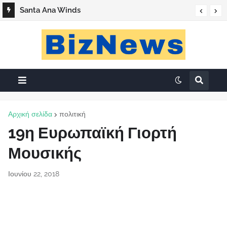
Santa Ana Winds
Αρχική σελίδα
πολιτική
19η Ευρωπαϊκή Γιορτή
Μουσικής
Ιουνίου 22, 2018