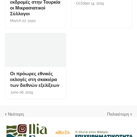
εκδρομές στην Τουρκία
October 14, 2019
οι Μικρασιατικοί
Σύλλογοι
March 07, 2020
Οι πρόωρες εθνικές
εκλογές στη σκακιέρα
των διεθνών εξελίξεων
June 06, 2019
Νεότερη
Παλαιότερη