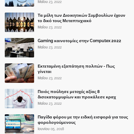
Μαΐου 23, 2022
Τα μέλη των Διοικητικών Συμβουλίων έχουν
το δικό τους Μεταπτυχιακό
Μαΐου 23, 2022
Gaming καινοτομίες στην Computex 2022
Μαΐου 23, 2022
Εκτεταμένη εξαπάτηση πολιτών - Πως
γίνεται
Μαΐου 23, 2022
Ποιός πούλησε μετοχές αξίας 8
δισεκατομμυρίων και προκάλεσε κραχ
Μαΐου 23, 2022
Παγίδα φόρου με την ειδική εισφορά για τους
φορολογούμενους
Ιουνίου 05, 2018