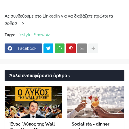
Ας συνδεθούμε στο LinkedIn για να διαβάζετε πρώτοι τα
άρθρα -->
Tags:
lifestyle
Showbiz
Facebook
Άλλα ενδιαφέροντα άρθρα
Ένας "Λύκος της Wall
Socialista - dinner