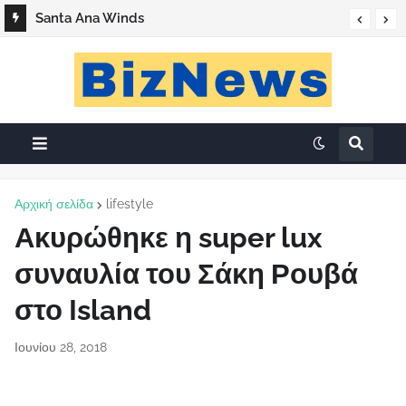
Santa Ana Winds
Αρχική σελίδα
lifestyle
Ακυρώθηκε η super lux
συναυλία του Σάκη Ρουβά
στο Island
Ιουνίου 28, 2018