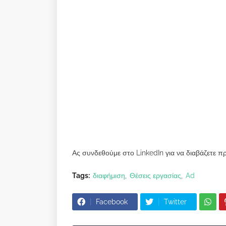
Ας συνδεθούμε στο LinkedIn για να διαβάζετε π
Tags:
διαφήμιση
Θέσεις εργασίας
Ad
Facebook
Twitter