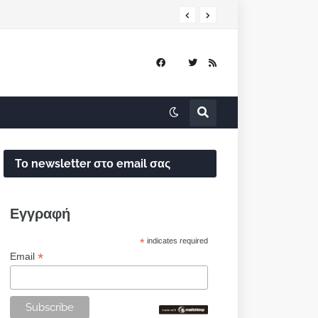
Το newsletter στο email σας
Εγγραφή
*
indicates required
*
Email