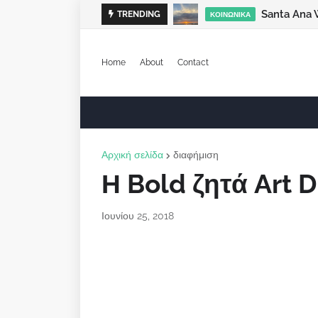
Santa Ana 
TRENDING
ΚΟΙΝΩΝΙΚΆ
Home
About
Contact
Αρχική σελίδα
διαφήμιση
Η Bold ζητά Art D
Ιουνίου 25, 2018