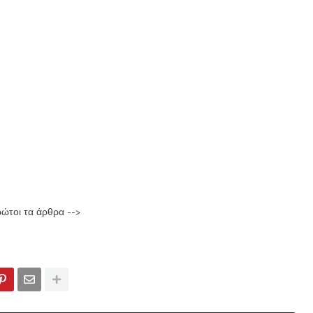
ρώτοι τα άρθρα -->