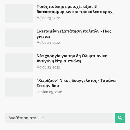
Ποιός πούλησε μετοχές αξίας 8
δισεκατομμυρίων και προκάλεσε κραχ
Μαΐου 23, 2022
Εκτεταμένη εξαπάτηση πολιτών - Πως
γίνεται
Μαΐου 23, 2022
Νέα χορηγία για την 8η Ολυμπιονίκη
Αντιγόνη Ντρισμπιώτη
Μαΐου 23, 2022
"Χωρίζουν" Νίκος Ευαγγελάτος - Τατιάνα
Στεφανίδου
Ιουνίου 05, 2018