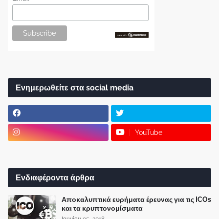
Ενημερωθείτε στα social media
YouTube
Ενδιαφέροντα άρθρα
Αποκαλυπτικά ευρήματα έρευνας για τις ICOs
και τα κρυπτονομίσματα
Ιουνίου 05, 2018