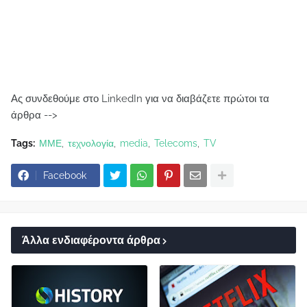
Ας συνδεθούμε στο LinkedIn για να διαβάζετε πρώτοι τα
άρθρα -->
Tags:
ΜΜΕ
τεχνολογία
media
Telecoms
TV
Facebook
Άλλα ενδιαφέροντα άρθρα