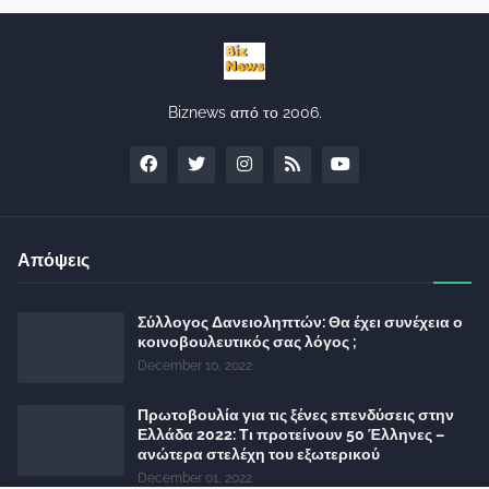
Biznews από το 2006.
Απόψεις
Σύλλογος Δανειοληπτών: Θα έχει συνέχεια ο
κοινοβουλευτικός σας λόγος ;
December 10, 2022
Πρωτοβουλία για τις ξένες επενδύσεις στην
Ελλάδα 2022: Τι προτείνουν 50 Έλληνες –
ανώτερα στελέχη του εξωτερικού
December 01, 2022