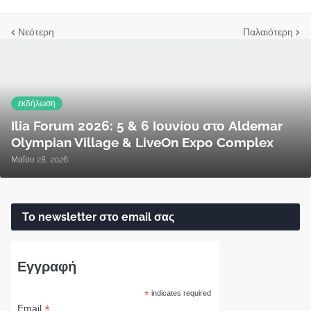
Νεότερη
Παλαιότερη
εκδήλωση
Ilia Forum 2026: 5 & 6 Ιουνίου στο Aldemar
Olympian Village & LiveOn Expo Complex
Μαΐου 28, 2026
Το newsletter στο email σας
Εγγραφή
*
indicates required
*
Email