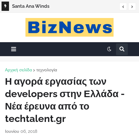
Santa Ana Winds
Αρχική σελίδα
τεχνολογία
Η αγορά εργασίας των
developers στην Ελλάδα -
Νέα έρευνα από το
techtalent.gr
Ιουνίου 06, 2018