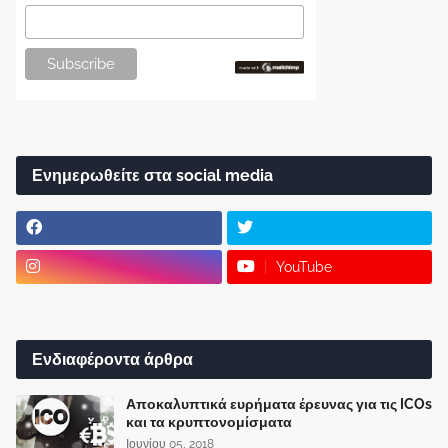
Ενημερωθείτε στα social media
YouTube
Ενδιαφέροντα άρθρα
Αποκαλυπτικά ευρήματα έρευνας για τις ICOs
και τα κρυπτονομίσματα
Ιουνίου 05, 2018