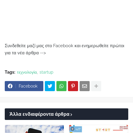
Συνδεθείτε μαζί μας στο Facebook και ενημερωθείτε πρώτοι
για τα νέα άρθρα -->
Tags:
τεχνολογία
startup
Facebook
Άλλα ενδιαφέροντα άρθρα