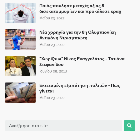
Ποιός πούλησε μετοχές αξίας 8
δισεκατομμυρίων και προκάλεσε κραχ
Μαΐου 23, 2022
Νέα χορηγία για την 8η Ολυμπιονίκη
Αντιγόνη Ντρισμπιώτη
Μαΐου 23, 2022
"Χωρίζουν" Νίκος Ευαγγελάτος - Τατιάνα
Στεφανίδου
Ιουνίου 05, 2018
Εκτεταμένη εξαπάτηση πολιτών - Πως
γίνεται
Μαΐου 23, 2022