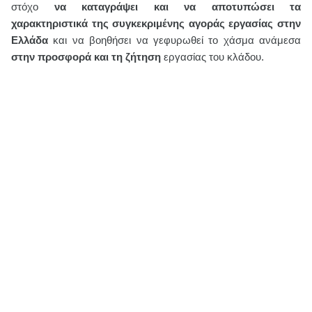
στόχο
να καταγράψει και να αποτυπώσει τα
χαρακτηριστικά της συγκεκριμένης αγοράς εργασίας στην
Ελλάδα
και να βοηθήσει να γεφυρωθεί το χάσμα ανάμεσα
στην προσφορά και τη ζήτηση
εργασίας του κλάδου.