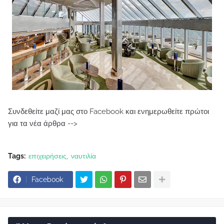
Συνδεθείτε μαζί μας στο Facebook και ενημερωθείτε πρώτοι
για τα νέα άρθρα -->
Tags:
επιχειρήσεις
ναυτιλία
Facebook