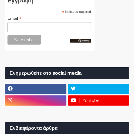
Εγγραφή
*
indicates required
*
Email
Ενημερωθείτε στα social media
YouTube
Ενδιαφέροντα άρθρα