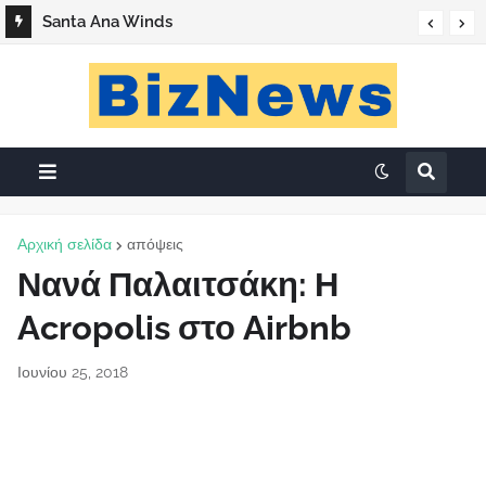
Santa Ana Winds
Αρχική σελίδα
απόψεις
Νανά Παλαιτσάκη: Η
Acropolis στο Airbnb
Ιουνίου 25, 2018