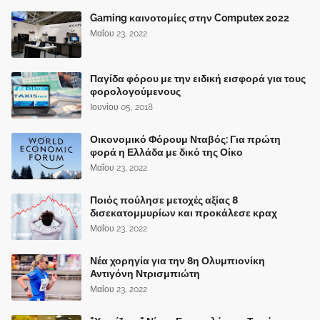
Gaming καινοτομίες στην Computex 2022
Μαΐου 23, 2022
Παγίδα φόρου με την ειδική εισφορά για τους
φορολογούμενους
Ιουνίου 05, 2018
Οικονομικό Φόρουμ Νταβός: Για πρώτη
φορά η Ελλάδα με δικό της Οίκο
Μαΐου 23, 2022
Ποιός πούλησε μετοχές αξίας 8
δισεκατομμυρίων και προκάλεσε κραχ
Μαΐου 23, 2022
Νέα χορηγία για την 8η Ολυμπιονίκη
Αντιγόνη Ντρισμπιώτη
Μαΐου 23, 2022