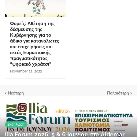
Φορείς: Αθέτηση της
δέσμευσης της
Κυβέρνησης για το
άδικο για καταναλωτές
και επιχειρήσεις και
εκτός Ευρωπαϊκής
πραγματικότητας
“ψηφιακό χαράτσι”
November 22, 2022
Νεότερη
Παλαιότερη
εκδήλωση
Ilia Forum 2026: 5 & 6 Ιουνίου στο Aldemar