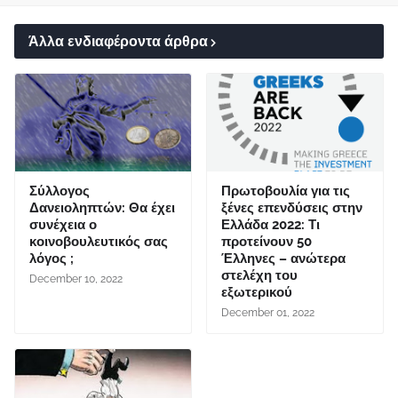
Άλλα ενδιαφέροντα άρθρα
Σύλλογος
Πρωτοβουλία για τις
Δανειοληπτών: Θα έχει
ξένες επενδύσεις στην
συνέχεια ο
Ελλάδα 2022: Τι
κοινοβουλευτικός σας
προτείνουν 50
λόγος ;
Έλληνες – ανώτερα
στελέχη του
December 10, 2022
εξωτερικού
December 01, 2022