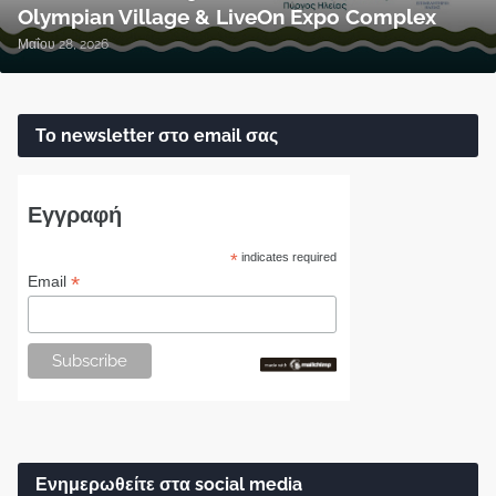
Olympian Village & LiveOn Expo Complex
Μαΐου 28, 2026
Το newsletter στο email σας
Εγγραφή
*
indicates required
*
Email
Ενημερωθείτε στα social media