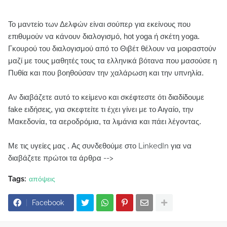
Το μαντείο των Δελφών είναι σούπερ για εκείνους που
επιθυμούν να κάνουν διαλογισμό, hot yoga ή σκέτη yoga.
Γκουρού του διαλογισμού από το Θιβέτ θέλουν να μοιραστούν
μαζί με τους μαθητές τους τα ελληνικά βότανα που μασούσε η
Πυθία και που βοηθούσαν την χαλάρωση και την υπνηλία.
Αν διαβάζετε αυτό το κείμενο και σκέφτεστε ότι διαδίδουμε
fake ειδήσεις, για σκεφτείτε τι έχει γίνει με το Αιγαίο, την
Μακεδονία, τα αεροδρόμια, τα λιμάνια και πάει λέγοντας.
Με τις υγείες μας .
Ας συνδεθούμε στο LinkedIn για να
διαβάζετε πρώτοι τα άρθρα -->
Tags:
απόψεις
Facebook