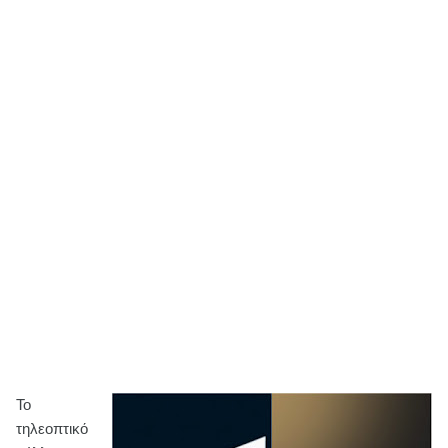
Το
τηλεοπτικό