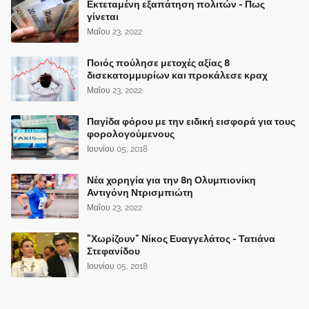
Εκτεταμένη εξαπάτηση πολιτών - Πως
γίνεται
Μαΐου 23, 2022
Ποιός πούλησε μετοχές αξίας 8
δισεκατομμυρίων και προκάλεσε κραχ
Μαΐου 23, 2022
Παγίδα φόρου με την ειδική εισφορά για τους
φορολογούμενους
Ιουνίου 05, 2018
Νέα χορηγία για την 8η Ολυμπιονίκη
Αντιγόνη Ντρισμπιώτη
Μαΐου 23, 2022
"Χωρίζουν" Νίκος Ευαγγελάτος - Τατιάνα
Στεφανίδου
Ιουνίου 05, 2018