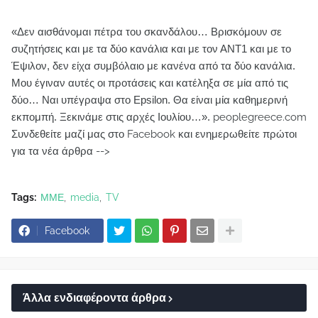
«Δεν αισθάνομαι πέτρα του σκανδάλου… Βρισκόμουν σε
συζητήσεις και με τα δύο κανάλια και με τον ΑΝΤ1 και με το
Έψιλον, δεν είχα συμβόλαιο με κανένα από τα δύο κανάλια.
Μου έγιναν αυτές οι προτάσεις και κατέληξα σε μία από τις
δύο… Ναι υπέγραψα στο Epsilon. Θα είναι μία καθημερινή
εκπομπή. Ξεκινάμε στις αρχές Ιουλίου…».
peoplegreece.com
Συνδεθείτε μαζί μας στο Facebook και ενημερωθείτε πρώτοι
για τα νέα άρθρα -->
Tags:
ΜΜΕ
media
TV
Facebook
Άλλα ενδιαφέροντα άρθρα