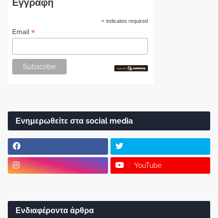
Εγγραφή
*
indicates required
*
Email
Ενημερωθείτε στα social media
YouTube
Ενδιαφέροντα άρθρα