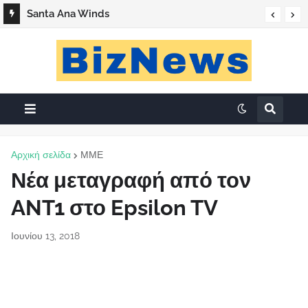
Santa Ana Winds
Αρχική σελίδα
ΜΜΕ
Νέα μεταγραφή από τον
ANT1 στο Epsilon TV
Ιουνίου 13, 2018