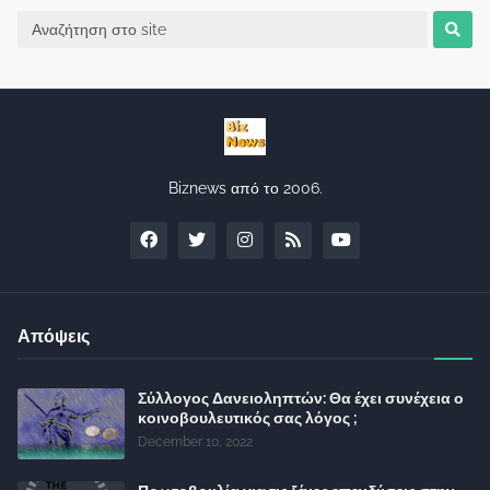
Biznews από το 2006.
Απόψεις
Σύλλογος Δανειοληπτών: Θα έχει συνέχεια ο
κοινοβουλευτικός σας λόγος ;
December 10, 2022