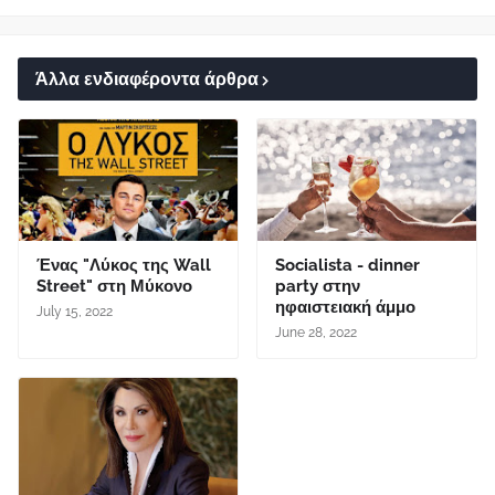
Άλλα ενδιαφέροντα άρθρα
Ένας "Λύκος της Wall
Socialista - dinner
Street" στη Μύκονο
party στην
ηφαιστειακή άμμο
July 15, 2022
June 28, 2022