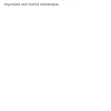
περνούσε εκεί πολλά καλοκαίρια.