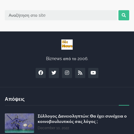
Biznews από το 2006.
Απόψεις
Σύλλογος Δανειοληπτών: Θα έχει συνέχεια ο
κοινοβουλευτικός σας λόγος ;
December 10, 2022