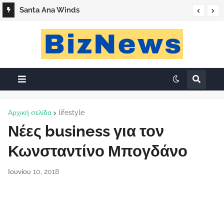
Santa Ana Winds
Αρχική σελίδα
lifestyle
Νέες business για τον
Κωνσταντίνο Μπογδάνο
Ιουνίου 10, 2018