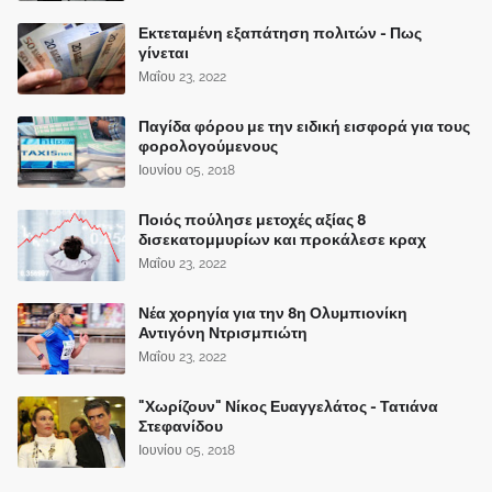
Εκτεταμένη εξαπάτηση πολιτών - Πως
γίνεται
Μαΐου 23, 2022
Παγίδα φόρου με την ειδική εισφορά για τους
φορολογούμενους
Ιουνίου 05, 2018
Ποιός πούλησε μετοχές αξίας 8
δισεκατομμυρίων και προκάλεσε κραχ
Μαΐου 23, 2022
Νέα χορηγία για την 8η Ολυμπιονίκη
Αντιγόνη Ντρισμπιώτη
Μαΐου 23, 2022
"Χωρίζουν" Νίκος Ευαγγελάτος - Τατιάνα
Στεφανίδου
Ιουνίου 05, 2018