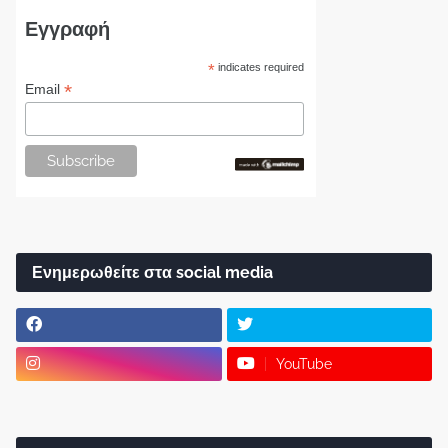
Εγγραφή
*
indicates required
*
Email
Ενημερωθείτε στα social media
YouTube