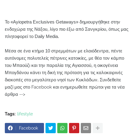
Το «Ayiopetra Exclusives Getaways» δημιουργήθηκε στην
ενδοχώρα της Νάξου, λίγο πιο έξω από Σανγκρίου, όπως μας
πλητοφορεί το Daily Media.
Μέσα σε ένα κτήμα 10 στρεμμάτων με ελαιόδεντρα, πέντε
αυτόνομες πολυτελείς πέτρινες κατοικίες, με θέα τον κάμπο
του Μπαούζι και την παραλία της Αγιασσού, η οικογένεια
Μπογδάνου κάνει τη δική της πρόταση για τις καλοκαιρινές
διακοπές στο μεγαλύτερο νησί των Κυκλάδων.
Συνδεθείτε
μαζί μας στο Facebook και ενημερωθείτε πρώτοι για τα νέα
άρθρα -->
Tags:
lifestyle
Facebook