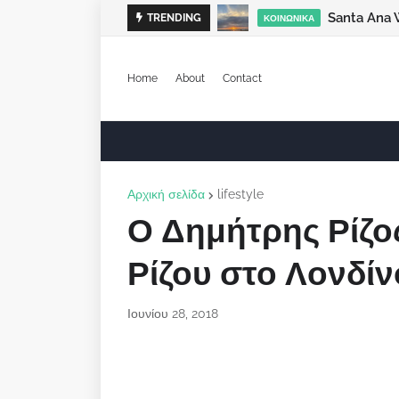
Santa Ana 
TRENDING
ΚΟΙΝΩΝΙΚΆ
Home
About
Contact
Αρχική σελίδα
lifestyle
Ο Δημήτρης Ρίζο
Ρίζου στο Λονδίν
Ιουνίου 28, 2018