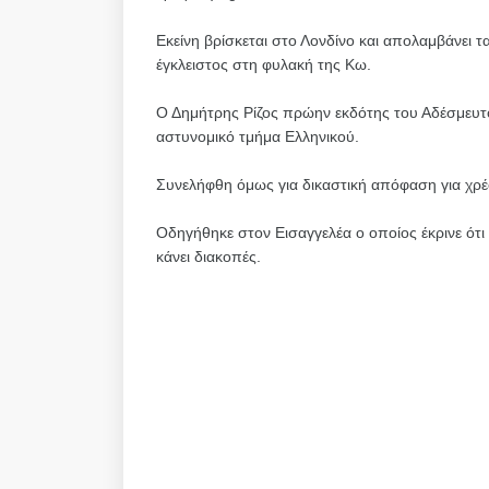
Εκείνη βρίσκεται στο Λονδίνο και απολαμβάνει τα 
έγκλειστος στη φυλακή της Κω.
Ο Δημήτρης Ρίζος πρώην εκδότης του Αδέσμευτ
αστυνομικό τμήμα Ελληνικού.
Συνελήφθη όμως για δικαστική απόφαση για χρέ
Οδηγήθηκε στον Εισαγγελέα ο οποίος έκρινε ότι
κάνει διακοπές.