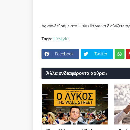
Ας συνδεθούμε στο LinkedIn για να διαβάζετε π
Tags:
lifestyle
Facebook
Twitter
Άλλα ενδιαφέροντα άρθρα