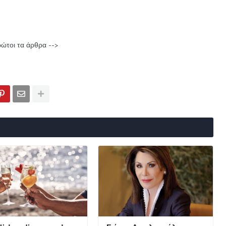
ρώτοι τα άρθρα -->