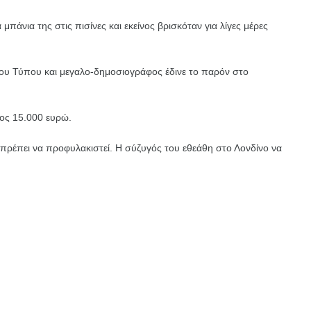
μπάνια της στις πισίνες και εκείνος βρισκόταν για λίγες μέρες
ου Τύπου και μεγαλο-δημοσιογράφος έδινε το παρόν στο
ος 15.000 ευρώ.
 πρέπει να προφυλακιστεί. Η σύζυγός του εθεάθη στο Λονδίνο να