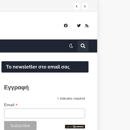
Το newsletter στο email σας
Εγγραφή
*
indicates required
*
Email