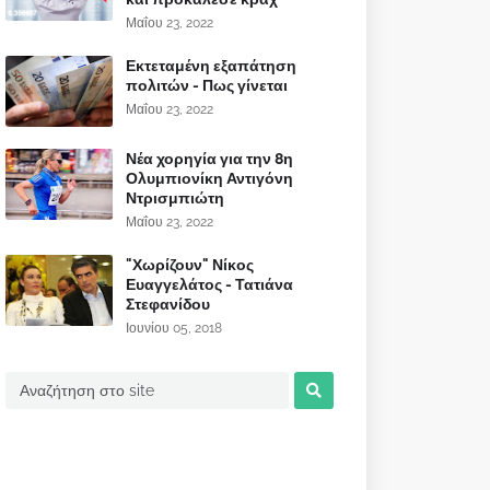
Μαΐου 23, 2022
Εκτεταμένη εξαπάτηση
πολιτών - Πως γίνεται
Μαΐου 23, 2022
Νέα χορηγία για την 8η
Ολυμπιονίκη Αντιγόνη
Ντρισμπιώτη
Μαΐου 23, 2022
"Χωρίζουν" Νίκος
Ευαγγελάτος - Τατιάνα
Στεφανίδου
Ιουνίου 05, 2018