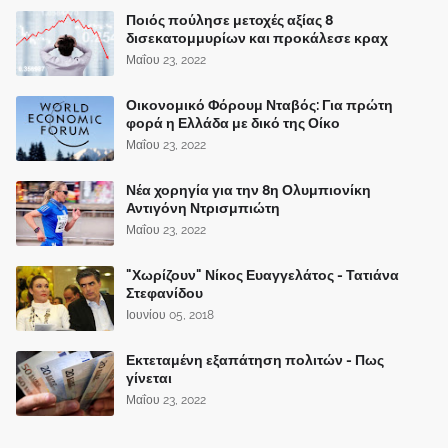
Ποιός πούλησε μετοχές αξίας 8
δισεκατομμυρίων και προκάλεσε κραχ
Μαΐου 23, 2022
Οικονομικό Φόρουμ Νταβός: Για πρώτη
φορά η Ελλάδα με δικό της Οίκο
Μαΐου 23, 2022
Νέα χορηγία για την 8η Ολυμπιονίκη
Αντιγόνη Ντρισμπιώτη
Μαΐου 23, 2022
"Χωρίζουν" Νίκος Ευαγγελάτος - Τατιάνα
Στεφανίδου
Ιουνίου 05, 2018
Εκτεταμένη εξαπάτηση πολιτών - Πως
γίνεται
Μαΐου 23, 2022