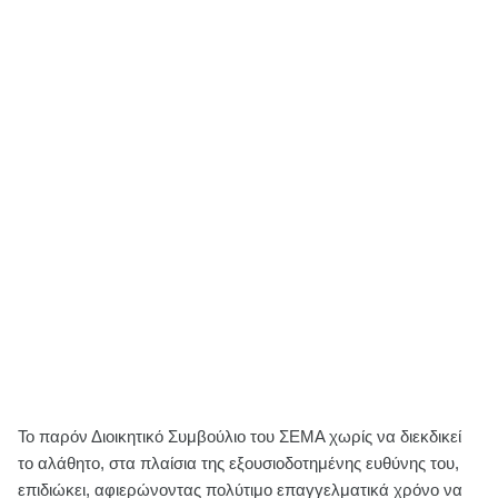
Το παρόν Διοικητικό Συμβούλιο του ΣΕΜΑ χωρίς να διεκδικεί
το αλάθητο, στα πλαίσια της εξουσιοδοτημένης ευθύνης του,
επιδιώκει, αφιερώνοντας πολύτιμο επαγγελματικά χρόνο να