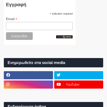
Εγγραφή
*
indicates required
*
Email
Ενημερωθείτε στα social media
YouTube
Ενδιαφέροντα άρθρα