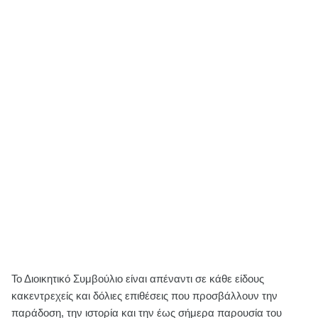
Το Διοικητικό Συμβούλιο είναι απέναντι σε κάθε είδους
κακεντρεχείς και δόλιες επιθέσεις που προσβάλλουν την
παράδοση, την ιστορία και την έως σήμερα παρουσία του