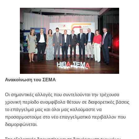
Ανακοίνωση του ΣΕΜΑ
Οι σημαντικές αλλαγές που συντελούνται την τρέχουσα
χρονική περίοδο αναμφίβολα θέτουν σε διαφορετικές βάσεις
το επάγγελμα μας και όλοι μας καλούμαστε να
προσαρμοστούμε στο νέο επαγγελματικό περιβάλλον που
διαμορφώνεται.