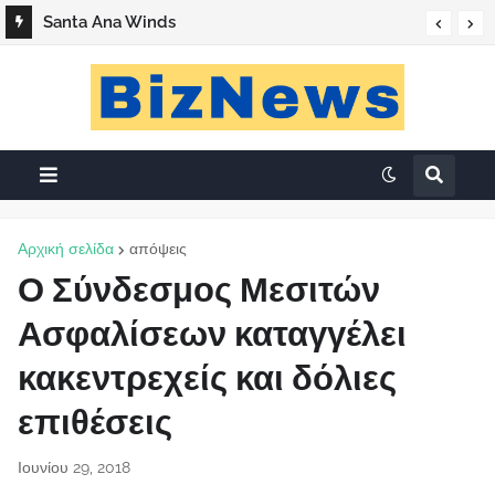
Santa Ana Winds
Αρχική σελίδα
απόψεις
Ο Σύνδεσμος Μεσιτών
Ασφαλίσεων καταγγέλει
κακεντρεχείς και δόλιες
επιθέσεις
Ιουνίου 29, 2018