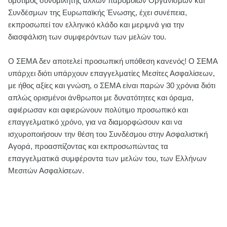
ομότιμος συνομιλητής άλλων παρόμοιων Οργανισμών και
Συνδέσμων της Ευρωπαϊκής Ένωσης, έχει συνέπεια,
εκπροσωπεί τον ελληνικό κλάδο και μεριμνά για την
διασφάλιση των συμφερόντων των μελών του.
Ο ΣΕΜΑ δεν αποτελεί προσωπική υπόθεση κανενός! Ο ΣΕΜΑ
υπάρχει διότι υπάρχουν επαγγελματίες Μεσίτες Ασφαλίσεων,
με ήθος αξίες και γνώση, ο ΣΕΜΑ είναι παρών 30 χρόνια διότι
απλώς ορισμένοι άνθρωποι με δυνατότητες και όραμα,
αφιέρωσαν και αφιερώνουν πολύτιμο προσωπικό και
επαγγελματικό χρόνο, για να διαμορφώσουν και να
ισχυροποιήσουν την θέση του Συνδέσμου στην Ασφαλιστική
Αγορά, προασπίζοντας και εκπροσωπώντας τα
επαγγελματικά συμφέροντα των μελών του, των Ελλήνων
Μεσιτών Ασφαλίσεων.