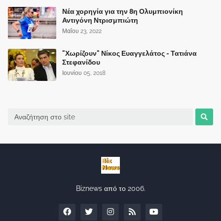
Νέα χορηγία για την 8η Ολυμπιονίκη
Αντιγόνη Ντρισμπιώτη
Μαΐου 23, 2022
"Χωρίζουν" Νίκος Ευαγγελάτος - Τατιάνα
Στεφανίδου
Ιουνίου 05, 2018
Biznews από το 2006.