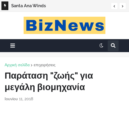
Santa Ana Winds
Αρχική σελίδα
επιχειρήσεις
Παράταση "ζωής" για
μεγάλη βιομηχανία
Ιουνίου 11, 2018