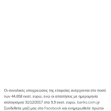
Οι συνολικές υποχρεώσεις της εταιρείας ανέρχονται στο ποσό
των 44,658 εκατ. ευρώ, ενώ οι απαιτήσεις με ημερομηνία
ισολογισμού 31/12/2017 στα 9,9 εκατ. ευρώ.
banks.com.gr
Συνδεθείτε μαζί μας στο Facebook και ενημερωθείτε πρώτοι