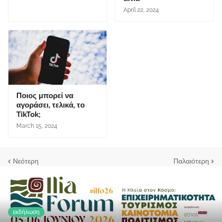
April 22, 2024
Ποιος μπορεί να
αγοράσει, τελικά, το
TikTok;
March 15, 2024
Νεότερη
Παλαιότερη
εκδήλωση