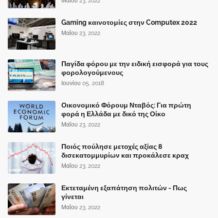
Μαΐου 23, 2022
Gaming καινοτομίες στην Computex 2022
Μαΐου 23, 2022
Παγίδα φόρου με την ειδική εισφορά για τους
φορολογούμενους
Ιουνίου 05, 2018
Οικονομικό Φόρουμ Νταβός: Για πρώτη
φορά η Ελλάδα με δικό της Οίκο
Μαΐου 23, 2022
Ποιός πούλησε μετοχές αξίας 8
δισεκατομμυρίων και προκάλεσε κραχ
Μαΐου 23, 2022
Εκτεταμένη εξαπάτηση πολιτών - Πως
γίνεται
Μαΐου 23, 2022