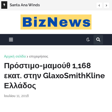
Santa Ana Winds
Αρχική σελίδα
επιχειρήσεις
Πρόστιμο-μαμούθ 1,168
εκατ. στην GlaxoSmithKline
Ελλάδος
Ιουλίου 11, 2018