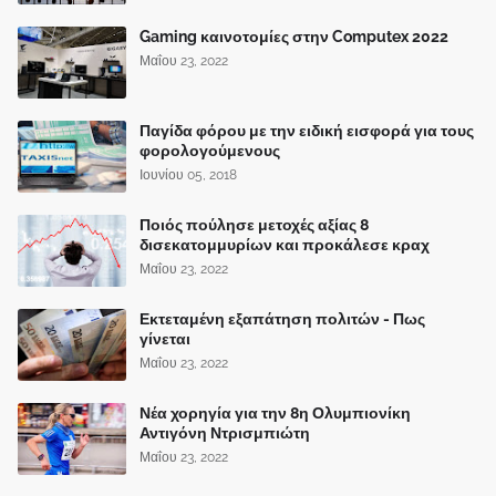
Gaming καινοτομίες στην Computex 2022
Μαΐου 23, 2022
Παγίδα φόρου με την ειδική εισφορά για τους
φορολογούμενους
Ιουνίου 05, 2018
Ποιός πούλησε μετοχές αξίας 8
δισεκατομμυρίων και προκάλεσε κραχ
Μαΐου 23, 2022
Εκτεταμένη εξαπάτηση πολιτών - Πως
γίνεται
Μαΐου 23, 2022
Νέα χορηγία για την 8η Ολυμπιονίκη
Αντιγόνη Ντρισμπιώτη
Μαΐου 23, 2022