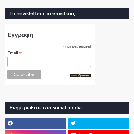
Το newsletter στο email σας
Εγγραφή
*
indicates required
*
Email
Ενημερωθείτε στα social media