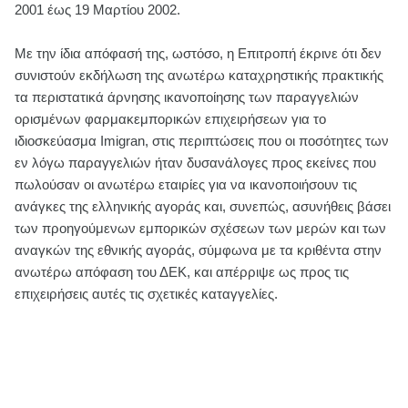
2001 έως 19 Μαρτίου 2002.
Με την ίδια απόφασή της, ωστόσο, η Επιτροπή έκρινε ότι δεν
συνιστούν εκδήλωση της ανωτέρω καταχρηστικής πρακτικής
τα περιστατικά άρνησης ικανοποίησης των παραγγελιών
ορισμένων φαρμακεμπορικών επιχειρήσεων για το
ιδιοσκεύασμα Imigran, στις περιπτώσεις που οι ποσότητες των
εν λόγω παραγγελιών ήταν δυσανάλογες προς εκείνες που
πωλούσαν οι ανωτέρω εταιρίες για να ικανοποιήσουν τις
ανάγκες της ελληνικής αγοράς και, συνεπώς, ασυνήθεις βάσει
των προηγούμενων εμπορικών σχέσεων των μερών και των
αναγκών της εθνικής αγοράς, σύμφωνα με τα κριθέντα στην
ανωτέρω απόφαση του ΔΕΚ, και απέρριψε ως προς τις
επιχειρήσεις αυτές τις σχετικές καταγγελίες.