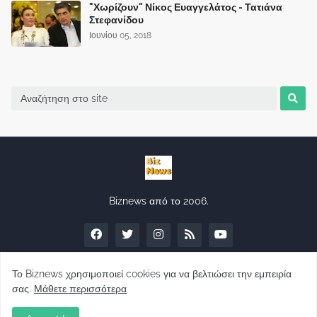
"Χωρίζουν" Νίκος Ευαγγελάτος - Τατιάνα
Στεφανίδου
Ιουνίου 05, 2018
Biznews από το 2006.
Το Biznews χρησιμοποιεί cookies για να βελτιώσει την εμπειρία
σας.
Μάθετε περισσότερα
Απόψεις