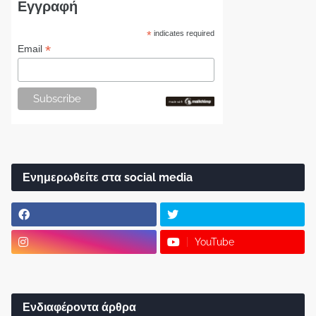
Εγγραφή
*
indicates required
*
Email
Ενημερωθείτε στα social media
YouTube
Ενδιαφέροντα άρθρα