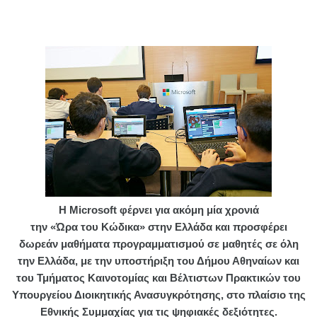
Η Microsoft φέρνει για ακόμη μία χρονιά
την «Ώρα του Κώδικα» στην Ελλάδα και προσφέρει
δωρεάν μαθήματα προγραμματισμού σε μαθητές σε όλη
την Ελλάδα, με την υποστήριξη του Δήμου Αθηναίων και
του Τμήματος Καινοτομίας και Βέλτιστων Πρακτικών του
Υπουργείου Διοικητικής Ανασυγκρότησης, στο πλαίσιο της
Εθνικής Συμμαχίας για τις ψηφιακές δεξιότητες.