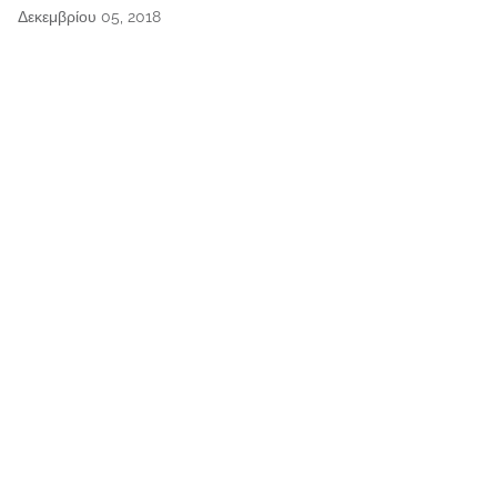
Δεκεμβρίου 05, 2018