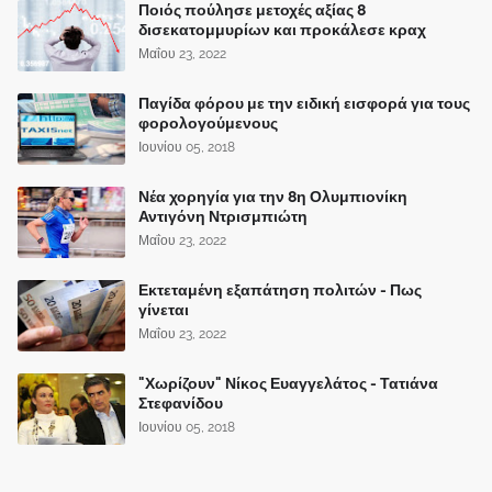
Ποιός πούλησε μετοχές αξίας 8
δισεκατομμυρίων και προκάλεσε κραχ
Μαΐου 23, 2022
Παγίδα φόρου με την ειδική εισφορά για τους
φορολογούμενους
Ιουνίου 05, 2018
Νέα χορηγία για την 8η Ολυμπιονίκη
Αντιγόνη Ντρισμπιώτη
Μαΐου 23, 2022
Εκτεταμένη εξαπάτηση πολιτών - Πως
γίνεται
Μαΐου 23, 2022
"Χωρίζουν" Νίκος Ευαγγελάτος - Τατιάνα
Στεφανίδου
Ιουνίου 05, 2018