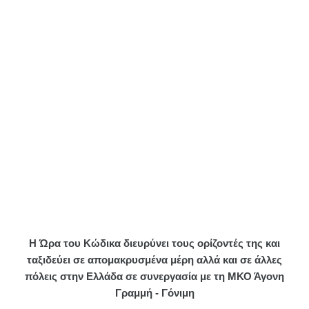
Η Ώρα του Κώδικα διευρύνει τους ορίζοντές της και
ταξιδεύει σε απομακρυσμένα μέρη αλλά και σε άλλες
πόλεις στην Ελλάδα σε συνεργασία με τη ΜΚΟ Άγονη
Γραμμή - Γόνιμη