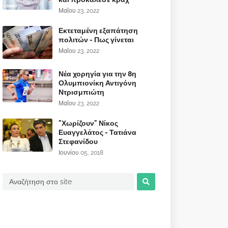
Μαΐου 23, 2022
Εκτεταμένη εξαπάτηση
πολιτών - Πως γίνεται
Μαΐου 23, 2022
Νέα χορηγία για την 8η
Ολυμπιονίκη Αντιγόνη
Ντρισμπιώτη
Μαΐου 23, 2022
"Χωρίζουν" Νίκος
Ευαγγελάτος - Τατιάνα
Στεφανίδου
Ιουνίου 05, 2018