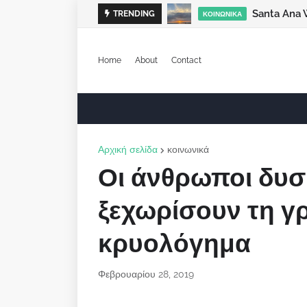
Santa Ana 
TRENDING
ΚΟΙΝΩΝΙΚΆ
Home
About
Contact
Αρχική σελίδα
κοινωνικά
Οι άνθρωποι δυσ
ξεχωρίσουν τη γρ
κρυολόγημα
Φεβρουαρίου 28, 2019