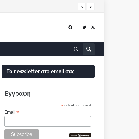
Το newsletter στο email σας
Εγγραφή
*
indicates required
*
Email