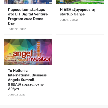
Παρουσίαση startups
Η ΔΕΗ εξαγόρασε τη
στο EIT Digital Venture
startup Garge
Program 2022 Demo
June 15, 2022
Day
June 30, 2022
Το Hellenic
International Business
Angels Summit
(HIBAS) έρχεται στην
Αθήνα
June 12, 2022