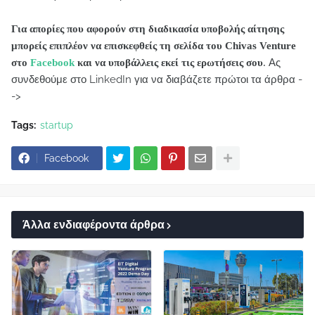
Για απορίες που αφορούν στη διαδικασία υποβολής αίτησης
μπορείς επιπλέον να επισκεφθείς τη σελίδα του
Chivas
Venture
Ας
στο
Facebook
και να υποβάλλεις εκεί τις ερωτήσεις σου
.
συνδεθούμε στο LinkedIn για να διαβάζετε πρώτοι τα άρθρα -
->
Tags:
startup
Facebook
Άλλα ενδιαφέροντα άρθρα