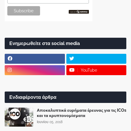
Ενημερωθείτε στα social media
YouTube
Ενδιαφέροντα άρθρα
Αποκαλυπτικά ευρήματα έρευνας για τις ICOs
και τα κρυπτονομίσματα
Ιουνίου 05, 2018