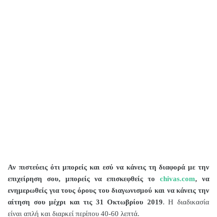
Αν πιστεύεις ότι μπορείς και εσύ να κάνεις τη διαφορά με την
επιχείρηση σου, μπορείς να επισκεφθείς το
chivas
.
com
, να
ενημερωθείς για τους όρους του διαγωνισμού και να κάνεις την
αίτηση σου μέχρι και τις 31 Οκτωβρίου 2019
. Η διαδικασία
είναι απλή και διαρκεί περίπου 40-60 λεπτά.