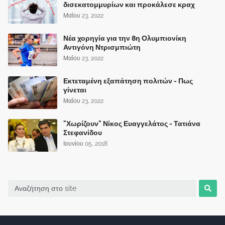
δισεκατομμυρίων και προκάλεσε κραχ
Μαΐου 23, 2022
Νέα χορηγία για την 8η Ολυμπιονίκη
Αντιγόνη Ντρισμπιώτη
Μαΐου 23, 2022
Εκτεταμένη εξαπάτηση πολιτών - Πως
γίνεται
Μαΐου 23, 2022
"Χωρίζουν" Νίκος Ευαγγελάτος - Τατιάνα
Στεφανίδου
Ιουνίου 05, 2018