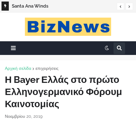
Santa Ana Winds
Αρχική σελίδα
επιχειρήσεις
Η Bayer Ελλάς στο πρώτο
Ελληνογερμανικό Φόρουμ
Καινοτομίας
Νοεμβρίου 20, 2019