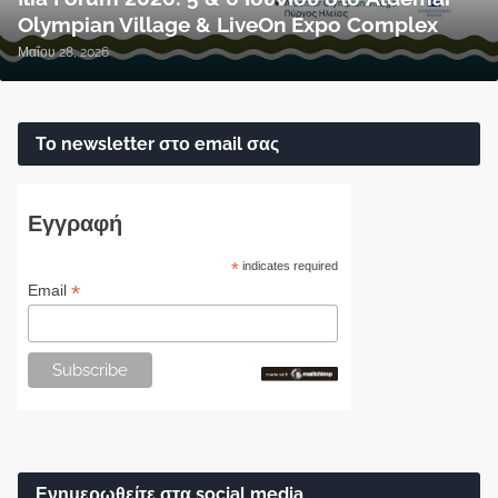
Olympian Village & LiveOn Expo Complex
Μαΐου 28, 2026
Το newsletter στο email σας
Εγγραφή
*
indicates required
*
Email
Ενημερωθείτε στα social media