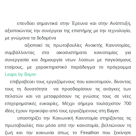
επενδύει σημαντικά στην Έρευνα και στην Ανάπτυξη,
αξιοποιώντας την συνέργεια της επιστήμης με την τεχνολογία,
με γνώμονα τα δεδομένα
αξιοποιεί τις πρωτοβουλίες Ανοικτής Καινοτομίας,
συμβάλλοντας στα οικοσυστήματα καινοτομίας για
συνεργασία και δημιουργία νέων λύσεων με παγκόσμιους
εταίρους, με χαρακτηριστικό παράδειγμα το πρόγραμμα
Leaps by Bayer
επιβραβεύει τους εργαζόμενους που καινοτομούν, δίνοντας
τους τη δυνατότητα να προσδιορίσουν τις ανάγκες των
πελατών και να μεταφράσουν τις γνώσεις τους σε νέες
επιχειρηματικές ευκαιρίες. Μέχρι σήμερα τουλάχιστον 700
ιδέες έχουν προκύψει από τους εργαζόμενους στη
Bayer
.
υποστηρίζει την Κοινωνική Καινοτομία στηρίζοντας τις
πρωτοβουλίες που μέσα από την καινοτομία, βελτιώνουν τη
ζωή και την κοινωνία όπως το Fireathon που ξεκίνησε