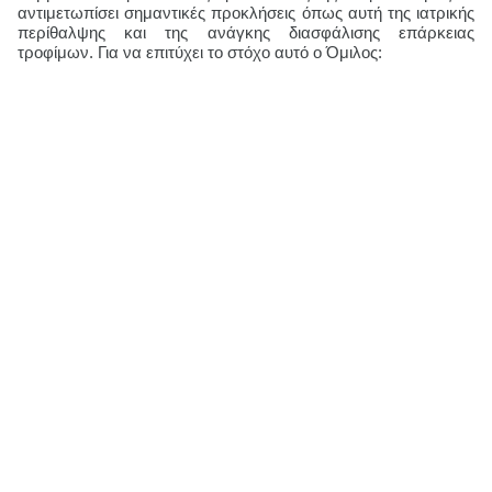
αντιμετωπίσει σημαντικές προκλήσεις όπως αυτή της ιατρικής
περίθαλψης και της ανάγκης διασφάλισης επάρκειας
τροφίμων. Για να επιτύχει το στόχο αυτό ο Όμιλος: