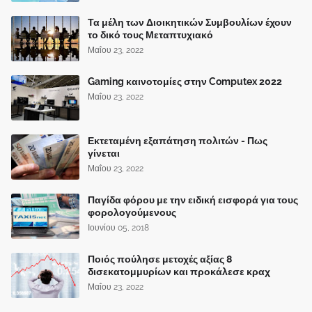
Τα μέλη των Διοικητικών Συμβουλίων έχουν
το δικό τους Μεταπτυχιακό
Μαΐου 23, 2022
Gaming καινοτομίες στην Computex 2022
Μαΐου 23, 2022
Εκτεταμένη εξαπάτηση πολιτών - Πως
γίνεται
Μαΐου 23, 2022
Παγίδα φόρου με την ειδική εισφορά για τους
φορολογούμενους
Ιουνίου 05, 2018
Ποιός πούλησε μετοχές αξίας 8
δισεκατομμυρίων και προκάλεσε κραχ
Μαΐου 23, 2022