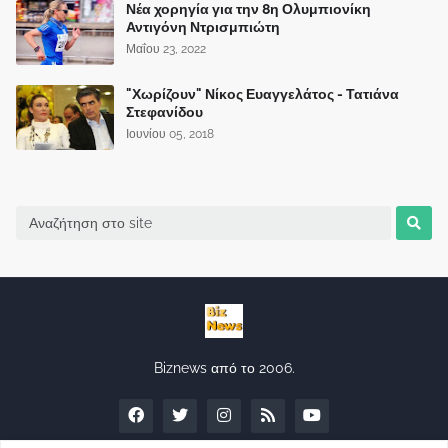
Νέα χορηγία για την 8η Ολυμπιονίκη
Αντιγόνη Ντρισμπιώτη
Μαΐου 23, 2022
"Χωρίζουν" Νίκος Ευαγγελάτος - Τατιάνα
Στεφανίδου
Ιουνίου 05, 2018
Biznews από το 2006.