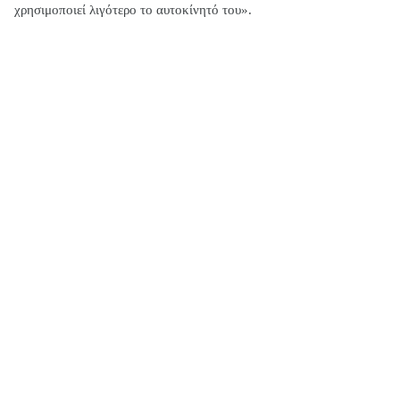
χρησιμοποιεί λιγότερο το αυτοκίνητό του».