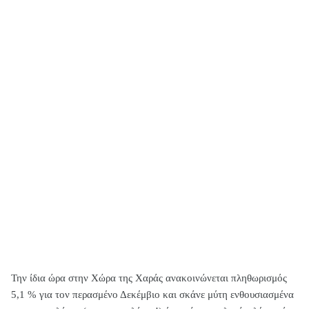
Την ίδια ώρα στην Χώρα της Χαράς ανακοινώνεται πληθωρισμός
5,1 % για τον περασμένο Δεκέμβιο και σκάνε μύτη ενθουσιασμένα