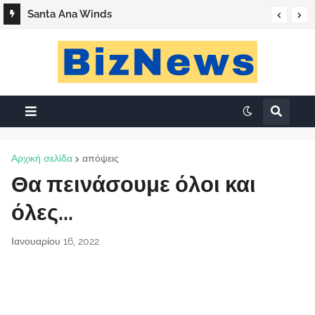
Santa Ana Winds
Αρχική σελίδα
απόψεις
Θα πεινάσουμε όλοι και
όλες...
Ιανουαρίου 16, 2022