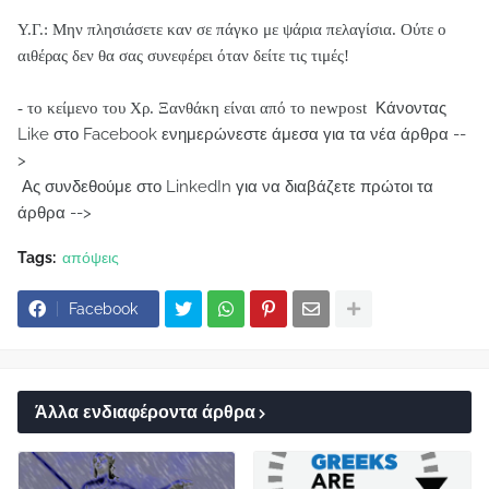
Υ.Γ.: Μην πλησιάσετε καν σε πάγκο με ψάρια πελαγίσια. Ούτε ο
αιθέρας δεν θα σας συνεφέρει όταν δείτε τις τιμές!
Κάνοντας
- το κείμενο του Χρ. Ξανθάκη είναι από το newpost
Like στο Facebook ενημερώνεστε άμεσα για τα νέα άρθρα --
>
Ας συνδεθούμε στο LinkedIn για να διαβάζετε πρώτοι τα
άρθρα -->
Tags:
απόψεις
Facebook
Άλλα ενδιαφέροντα άρθρα