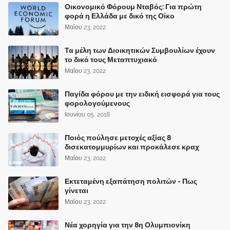
Οικονομικό Φόρουμ Νταβός: Για πρώτη
φορά η Ελλάδα με δικό της Οίκο
Μαΐου 23, 2022
Τα μέλη των Διοικητικών Συμβουλίων έχουν
το δικό τους Μεταπτυχιακό
Μαΐου 23, 2022
Παγίδα φόρου με την ειδική εισφορά για τους
φορολογούμενους
Ιουνίου 05, 2018
Ποιός πούλησε μετοχές αξίας 8
δισεκατομμυρίων και προκάλεσε κραχ
Μαΐου 23, 2022
Εκτεταμένη εξαπάτηση πολιτών - Πως
γίνεται
Μαΐου 23, 2022
Νέα χορηγία για την 8η Ολυμπιονίκη