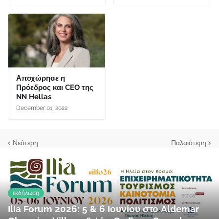
Αποχώρησε η
Πρόεδρος και CEO της
NN Hellas
December 01, 2022
Νεότερη
Παλαιότερη
εκδήλωση
Ilia Forum 2026: 5 & 6 Ιουνίου στο Aldemar