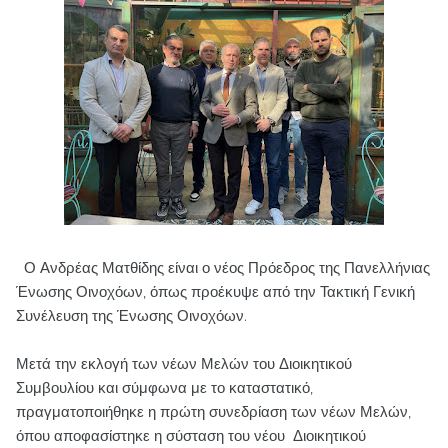
Ο Ανδρέας Ματθίδης είναι ο νέος Πρόεδρος της Πανελλήνιας
Ένωσης Οινοχόων, όπως προέκυψε από την Τακτική Γενική
Συνέλευση της Ένωσης Οινοχόων.
Μετά την εκλογή των νέων Μελών του Διοικητικού
Συμβουλίου και σύμφωνα με το καταστατικό,
πραγματοποιήθηκε η πρώτη συνεδρίαση των νέων Μελών,
όπου αποφασίστηκε η σύσταση του νέου Διοικητικού