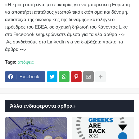
«Η κρίση αυτή είναι μια ευκαιρία, για να μπορέσει η Ευρώπη
να αποκτήσει επιτέλους γεωπολιτικό εκτόπισμα και δύναμη,
αντίστοιχα της οικονομικής της δύναμης» καταλήγει ο
πρόεδρος του ΕΒΕΑ, σε σχετική δήλωσή του.Κάνοντας Like
στο Facebook ενημερώνεστε άμεσα για τα νέα άρθρα -->
Ας συνδεθούμε στο LinkedIn για να διαβάζετε πρώτοι τα
άρθρα -->
Tags:
απόψεις
Facebook
Άλλα ενδιαφέροντα άρθρα