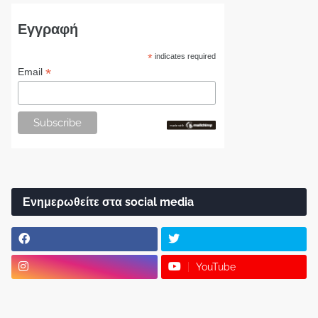
Εγγραφή
*
indicates required
*
Email
Ενημερωθείτε στα social media
YouTube