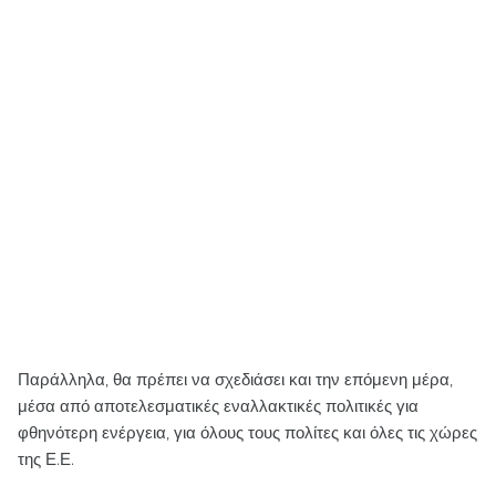
Παράλληλα, θα πρέπει να σχεδιάσει και την επόμενη μέρα,
μέσα από αποτελεσματικές εναλλακτικές πολιτικές για
φθηνότερη ενέργεια, για όλους τους πολίτες και όλες τις χώρες
της Ε.Ε.