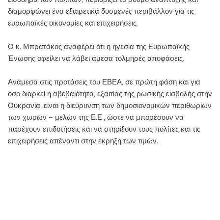
διαμορφώνει ένα εξαιρετικά δυσμενές περιβάλλον για τις
ευρωπαϊκές οικονομίες και επιχειρήσεις.
Ο κ. Μπρατάκος αναφέρει ότι η ηγεσία της Ευρωπαϊκής
Ένωσης οφείλει να λάβει άμεσα τολμηρές αποφάσεις.
Ανάμεσα στις προτάσεις του ΕΒΕΑ, σε πρώτη φάση και για
όσο διαρκεί η αβεβαιότητα, εξαιτίας της ρωσικής εισβολής στην
Ουκρανία, είναι η διεύρυνση των δημοσιονομικών περιθωρίων
των χωρών – μελών της Ε.Ε., ώστε να μπορέσουν να
παρέχουν επιδοτήσεις και να στηρίξουν τους πολίτες και τις
επιχειρήσεις απέναντι στην έκρηξη των τιμών.