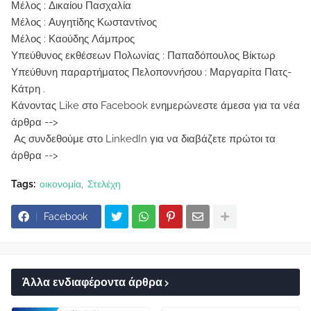
Μέλος : Δικαίου Πασχαλία
Μέλος : Αυγητίδης Κωσταντίνος
Μέλος : Καούδης Λάμπρος
Υπεύθυνος εκθέσεων Πολωνίας : Παπαδόπουλος Βίκτωρ
Υπεύθυνη παραρτήματος Πελοποννήσου : Μαργαρίτα Πατς-
Κάτρη .
Κάνοντας Like στο Facebook ενημερώνεστε άμεσα για τα νέα
άρθρα -->
Ας συνδεθούμε στο LinkedIn για να διαβάζετε πρώτοι τα
άρθρα -->
Tags:
οικονομία
Στελέχη
Facebook
Άλλα ενδιαφέροντα άρθρα