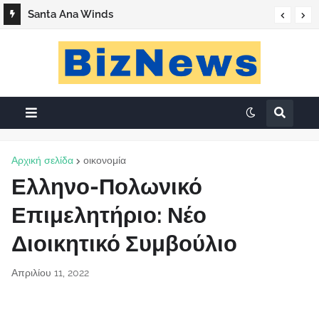
Santa Ana Winds
Αρχική σελίδα
οικονομία
Ελληνο-Πολωνικό
Επιμελητήριο: Νέο
Διοικητικό Συμβούλιο
Απριλίου 11, 2022