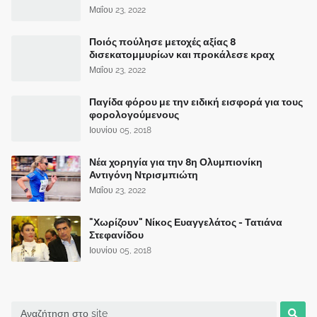
Μαΐου 23, 2022
Ποιός πούλησε μετοχές αξίας 8
δισεκατομμυρίων και προκάλεσε κραχ
Μαΐου 23, 2022
Παγίδα φόρου με την ειδική εισφορά για τους
φορολογούμενους
Ιουνίου 05, 2018
Νέα χορηγία για την 8η Ολυμπιονίκη
Αντιγόνη Ντρισμπιώτη
Μαΐου 23, 2022
"Χωρίζουν" Νίκος Ευαγγελάτος - Τατιάνα
Στεφανίδου
Ιουνίου 05, 2018