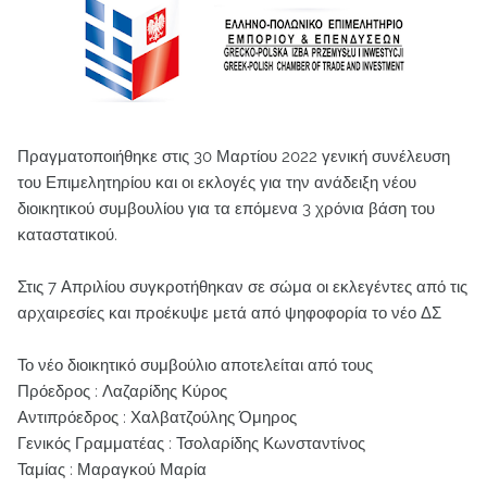
Πραγματοποιήθηκε στις 30 Μαρτίου 2022 γενική συνέλευση
του Επιμελητηρίου και οι εκλογές για την ανάδειξη νέου
διοικητικού συμβουλίου για τα επόμενα 3 χρόνια βάση του
καταστατικού.
Στις 7 Απριλίου συγκροτήθηκαν σε σώμα οι εκλεγέντες από τις
αρχαιρεσίες και προέκυψε μετά από ψηφοφορία το νέο ΔΣ
Το νέο διοικητικό συμβούλιο αποτελείται από τους
Πρόεδρος : Λαζαρίδης Κύρος
Αντιπρόεδρος : Χαλβατζούλης Όμηρος
Γενικός Γραμματέας : Τσολαρίδης Κωνσταντίνος
Ταμίας : Μαραγκού Μαρία