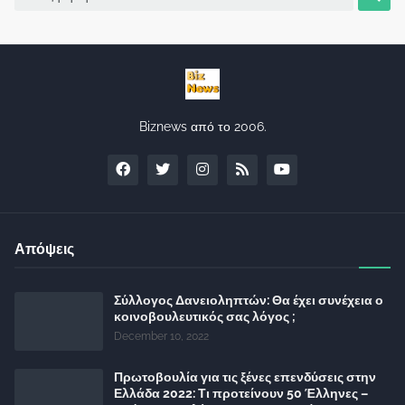
Biznews από το 2006.
Απόψεις
Σύλλογος Δανειοληπτών: Θα έχει συνέχεια ο
κοινοβουλευτικός σας λόγος ;
December 10, 2022
Πρωτοβουλία για τις ξένες επενδύσεις στην
Ελλάδα 2022: Τι προτείνουν 50 Έλληνες –