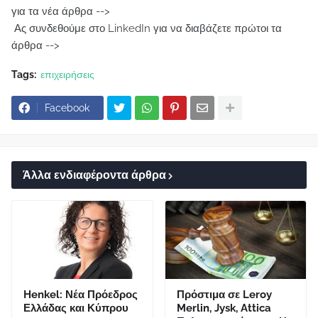
για τα νέα άρθρα -->
Ας συνδεθούμε στο LinkedIn για να διαβάζετε πρώτοι τα
άρθρα -->
Tags:
επιχειρήσεις
Facebook
Άλλα ενδιαφέροντα άρθρα
Henkel: Νέα Πρόεδρος
Πρόστιμα σε Leroy
Ελλάδας και Κύπρου
Merlin, Jysk, Attica