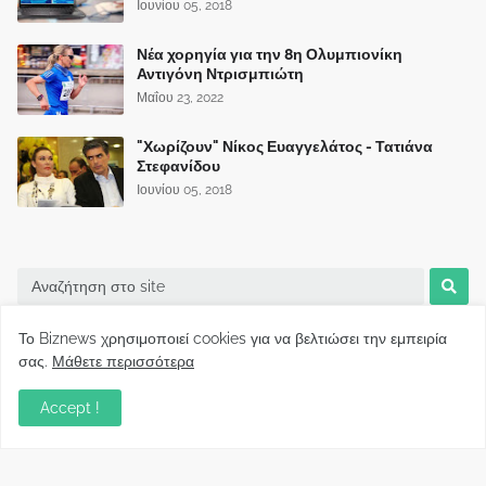
Ιουνίου 05, 2018
Νέα χορηγία για την 8η Ολυμπιονίκη
Αντιγόνη Ντρισμπιώτη
Μαΐου 23, 2022
"Χωρίζουν" Νίκος Ευαγγελάτος - Τατιάνα
Στεφανίδου
Ιουνίου 05, 2018
Το Biznews χρησιμοποιεί cookies για να βελτιώσει την εμπειρία
σας.
Μάθετε περισσότερα
Accept !
Biznews από το 2006.