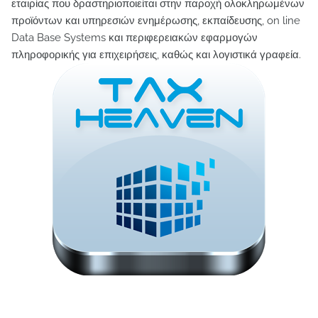
εταιρίας που δραστηριοποιείται στην παροχή ολοκληρωμένων
προϊόντων και υπηρεσιών ενημέρωσης, εκπαίδευσης, on line
Data Base Systems και περιφερειακών εφαρμογών
πληροφορικής για επιχειρήσεις, καθώς και λογιστικά γραφεία.