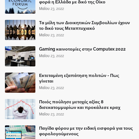
φορά η Ελλάδα με δικό της Οίκο
Μαΐου 23, 2022
Τα μέλη των Διοικητικών Συμβουλίων έχουν
το δικό τους Μεταπτυχιακό
Μαΐου 23, 2022
Gaming καινοτομίες στην Computex 2022
Μαΐου 23, 2022
Εκτεταμένη εξαπάτηση πολιτών - Πως
γίνεται
Μαΐου 23, 2022
Ποιός πούλησε μετοχές αξίας 8
δισεκατομμυρίων και προκάλεσε κραχ
Μαΐου 23, 2022
Παγίδα φόρου με την ειδική εισφορά για τους
φορολογούμενους