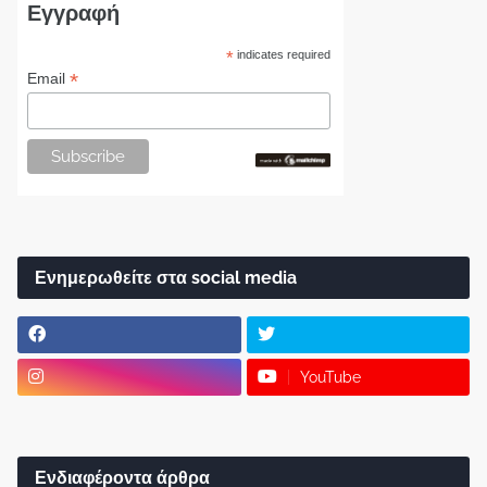
Εγγραφή
*
indicates required
*
Email
Ενημερωθείτε στα social media
YouTube
Ενδιαφέροντα άρθρα