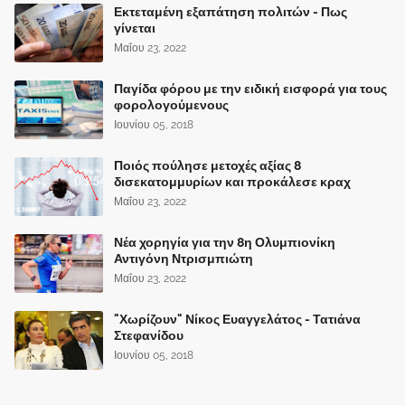
Εκτεταμένη εξαπάτηση πολιτών - Πως
γίνεται
Μαΐου 23, 2022
Παγίδα φόρου με την ειδική εισφορά για τους
φορολογούμενους
Ιουνίου 05, 2018
Ποιός πούλησε μετοχές αξίας 8
δισεκατομμυρίων και προκάλεσε κραχ
Μαΐου 23, 2022
Νέα χορηγία για την 8η Ολυμπιονίκη
Αντιγόνη Ντρισμπιώτη
Μαΐου 23, 2022
"Χωρίζουν" Νίκος Ευαγγελάτος - Τατιάνα
Στεφανίδου
Ιουνίου 05, 2018