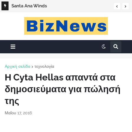
Santa Ana Winds
Αρχική σελίδα
τεχνολογία
Η Cyta Hellas απαντά στα
δημοσιεύματα για πώλησή
της
Μαΐου 17, 2016