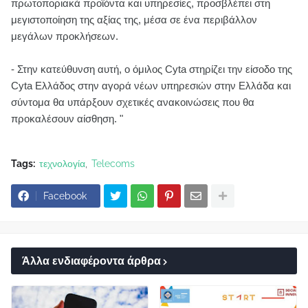
πρωτοποριακά προϊόντα και υπηρεσίες, προσβλέπει στη
μεγιστοποίηση της αξίας της, μέσα σε ένα περιβάλλον
μεγάλων προκλήσεων.
- Στην κατεύθυνση αυτή, ο όμιλος Cyta στηρίζει την είσοδο της
Cyta Ελλάδος στην αγορά νέων υπηρεσιών στην Ελλάδα και
σύντομα θα υπάρξουν σχετικές ανακοινώσεις που θα
προκαλέσουν αίσθηση. "
Tags:
τεχνολογία
Telecoms
Facebook
Άλλα ενδιαφέροντα άρθρα