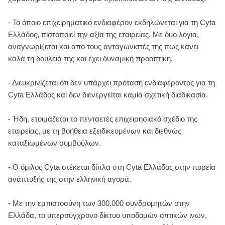
- Το όποιο επιχειρηματικό ενδιαφέρον εκδηλώνεται για τη Cyta
Ελλάδος, πιστοποιεί την αξία της εταιρείας. Με δυο λόγια,
αναγνωρίζεται και από τους ανταγωνιστές της πως κάνει
καλά τη δουλειά της και έχει δυναμική προοπτική.
- Διευκρινίζεται ότι δεν υπάρχει πρόταση ενδιαφέροντος για τη
Cyta Ελλάδος και δεν διενεργείται καμία σχετική διαδικασία.
- Ήδη, ετοιμάζεται το πενταετές επιχειρησιακό σχέδιο της
εταιρείας, με τη βοήθεια εξειδικευμένων και διεθνώς
καταξιωμένων συμβούλων.
- Ο όμιλος Cyta στέκεται δίπλα στη Cyta Ελλάδος στην πορεία
ανάπτυξής της στην ελληνική αγορά.
- Με την εμπιστοσύνη των 300.000 συνδρομητών στην
Ελλάδα, το υπερσύγχρονο δίκτυο υποδομών οπτικών ινών,