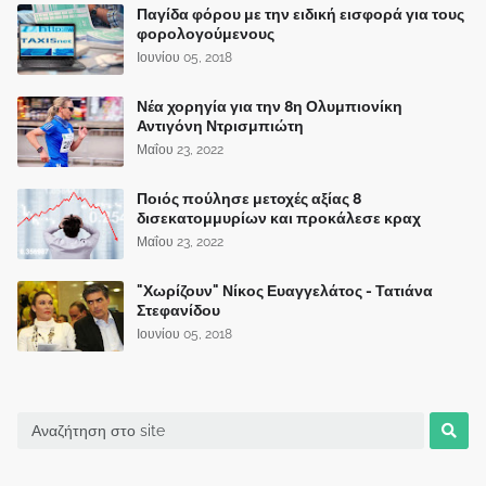
Παγίδα φόρου με την ειδική εισφορά για τους
φορολογούμενους
Ιουνίου 05, 2018
Νέα χορηγία για την 8η Ολυμπιονίκη
Αντιγόνη Ντρισμπιώτη
Μαΐου 23, 2022
Ποιός πούλησε μετοχές αξίας 8
δισεκατομμυρίων και προκάλεσε κραχ
Μαΐου 23, 2022
"Χωρίζουν" Νίκος Ευαγγελάτος - Τατιάνα
Στεφανίδου
Ιουνίου 05, 2018