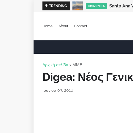
Santa Ana 
TRENDING
ΚΟΙΝΩΝΙΚΆ
Home
About
Contact
Αρχική σελίδα
ΜΜΕ
Digea: Νέος Γενι
Ιουνίου 03, 2016