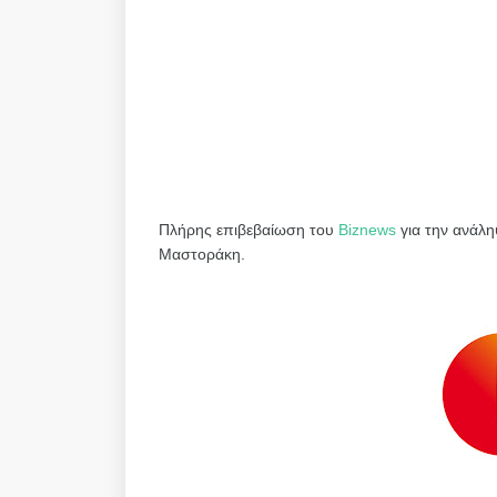
Πλήρης επιβεβαίωση του
Biznews
για την ανάλη
Μαστοράκη.