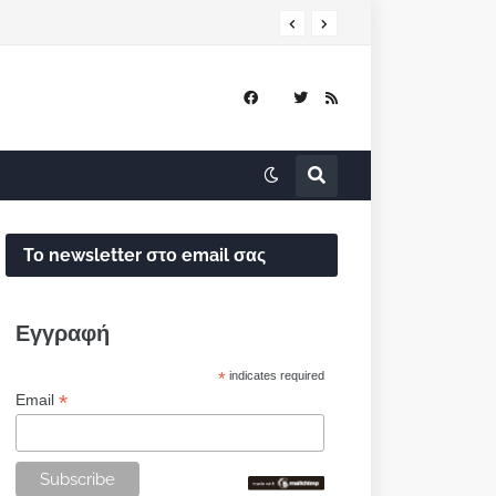
Το newsletter στο email σας
Εγγραφή
*
indicates required
*
Email