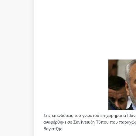
Στις επενδύσεις του γνωστού επιχειρηματία Ιβά
αναφέρθηκε σε Συνέντευξη Τύπου που παραχώρη
Βογιατζής.