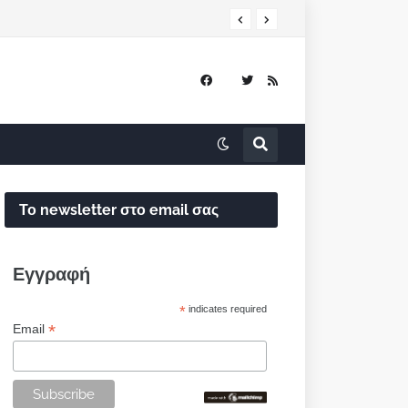
Το newsletter στο email σας
Εγγραφή
*
indicates required
*
Email