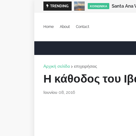
Santa Ana 
TRENDING
ΚΟΙΝΩΝΙΚΆ
Home
About
Contact
Αρχική σελίδα
επιχειρήσεις
Η κάθοδος του Ι
Ιουνίου 08, 2016