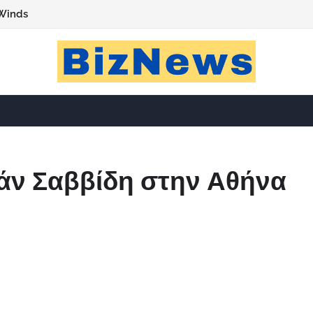
Winds
βάν Σαββίδη στην Αθήνα