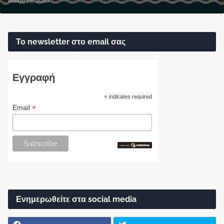
Μαΐου 28, 2026
Το newsletter στο email σας
Εγγραφή
*
indicates required
*
Email
Ενημερωθείτε στα social media