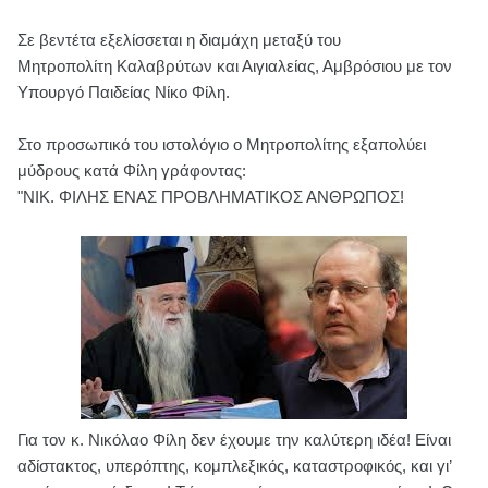
Σε βεντέτα εξελίσσεται η διαμάχη μεταξύ του
Μητροπολίτη Καλαβρύτων και Αιγιαλείας, Αμβρόσιου με τον
Υπουργό Παιδείας Νίκο Φίλη.
Στο προσωπικό του ιστολόγιο ο Μητροπολίτης εξαπολύει
μύδρους κατά Φίλη γράφοντας:
"ΝΙΚ. ΦΙΛΗΣ ΕΝΑΣ ΠΡΟΒΛΗΜΑΤΙΚΟΣ ΑΝΘΡΩΠΟΣ!
Για τον κ. Νικόλαο Φίλη δεν έχουμε την καλύτερη ιδέα! Είναι
αδίστακτος, υπερόπτης, κομπλεξικός, καταστροφικός, και γι’