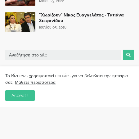
Μαΐου 23, 2022
"Χωρίζουν" Νίκος Ευαγγελάτος - Τατιάνα
Στεφανίδου
Ιουνίου 05, 2018
Το Biznews χρησιμοποιεί cookies για να βελτιώσει την εμπειρία
σας.
Μάθετε περισσότερα
Accept !
Biznews από το 2006.