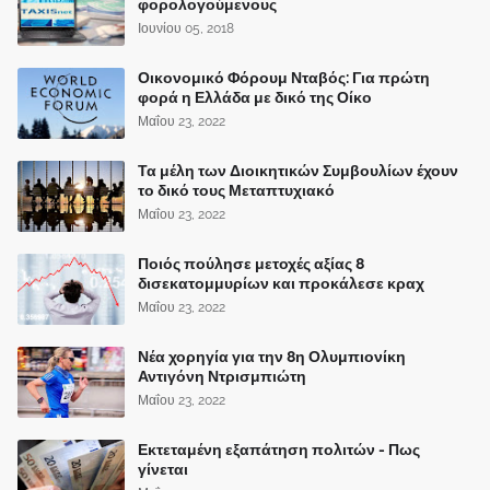
φορολογούμενους
Ιουνίου 05, 2018
Οικονομικό Φόρουμ Νταβός: Για πρώτη
φορά η Ελλάδα με δικό της Οίκο
Μαΐου 23, 2022
Τα μέλη των Διοικητικών Συμβουλίων έχουν
το δικό τους Μεταπτυχιακό
Μαΐου 23, 2022
Ποιός πούλησε μετοχές αξίας 8
δισεκατομμυρίων και προκάλεσε κραχ
Μαΐου 23, 2022
Νέα χορηγία για την 8η Ολυμπιονίκη
Αντιγόνη Ντρισμπιώτη
Μαΐου 23, 2022
Εκτεταμένη εξαπάτηση πολιτών - Πως
γίνεται