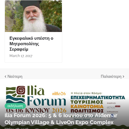
Εγκεφαλικό υπέστη ο
Μητροπολίτης
Σεραφείμ
March 17, 2017
Νεότερη
Παλαιότερη
εκδήλωση
Ilia Forum 2026: 5 & 6 Ιουνίου στο Aldemar
Olympian Village & LiveOn Expo Complex