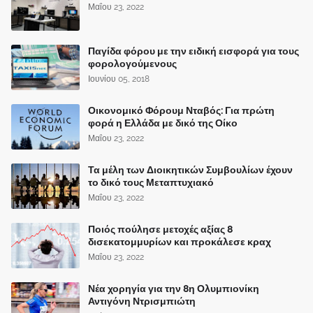
Μαΐου 23, 2022
Παγίδα φόρου με την ειδική εισφορά για τους
φορολογούμενους
Ιουνίου 05, 2018
Οικονομικό Φόρουμ Νταβός: Για πρώτη
φορά η Ελλάδα με δικό της Οίκο
Μαΐου 23, 2022
Τα μέλη των Διοικητικών Συμβουλίων έχουν
το δικό τους Μεταπτυχιακό
Μαΐου 23, 2022
Ποιός πούλησε μετοχές αξίας 8
δισεκατομμυρίων και προκάλεσε κραχ
Μαΐου 23, 2022
Νέα χορηγία για την 8η Ολυμπιονίκη
Αντιγόνη Ντρισμπιώτη