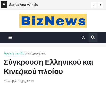
Santa Ana Winds
Αρχική σελίδα
επιχειρήσεις
Σύγκρουση Ελληνικού και
Κινεζικού πλοίου
Οκτωβρίου 30, 2016