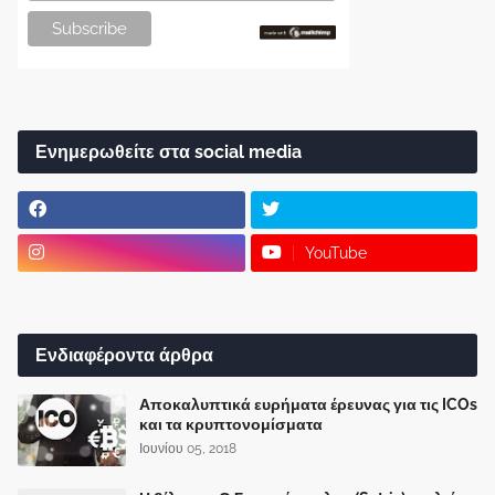
Ενημερωθείτε στα social media
YouTube
Ενδιαφέροντα άρθρα
Αποκαλυπτικά ευρήματα έρευνας για τις ICOs
και τα κρυπτονομίσματα
Ιουνίου 05, 2018