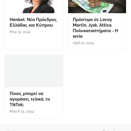
Henkel: Νέα Πρόεδρος
Πρόστιμα σε Leroy
Ελλάδας και Κύπρου
Merlin, Jysk, Attica
Πολυκαταστήματα - Η
May 31, 2024
αιτία
April 22, 2024
Ποιος μπορεί να
αγοράσει, τελικά, το
TikTok;
March 15, 2024