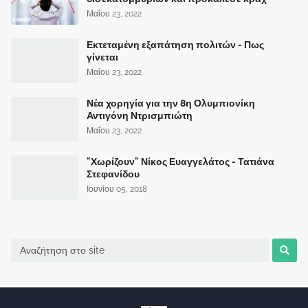
Μαΐου 23, 2022
Εκτεταμένη εξαπάτηση πολιτών - Πως
γίνεται
Μαΐου 23, 2022
Νέα χορηγία για την 8η Ολυμπιονίκη
Αντιγόνη Ντρισμπιώτη
Μαΐου 23, 2022
"Χωρίζουν" Νίκος Ευαγγελάτος - Τατιάνα
Στεφανίδου
Ιουνίου 05, 2018