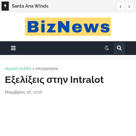
Santa Ana Winds
Αρχική σελίδα
επιχειρήσεις
Εξελίξεις στην Intralot
Νοεμβρίου 26, 2016