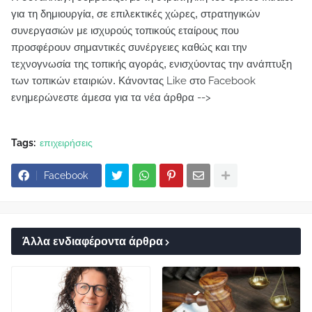
για τη δημιουργία, σε επιλεκτικές χώρες, στρατηγικών
συνεργασιών με ισχυρούς τοπικούς εταίρους που
προσφέρουν σημαντικές συνέργειες καθώς και την
τεχνογνωσία της τοπικής αγοράς, ενισχύοντας την ανάπτυξη
των τοπικών εταιριών.
Κάνοντας Like στο Facebook
ενημερώνεστε άμεσα για τα νέα άρθρα -->
Tags:
επιχειρήσεις
Facebook
Άλλα ενδιαφέροντα άρθρα