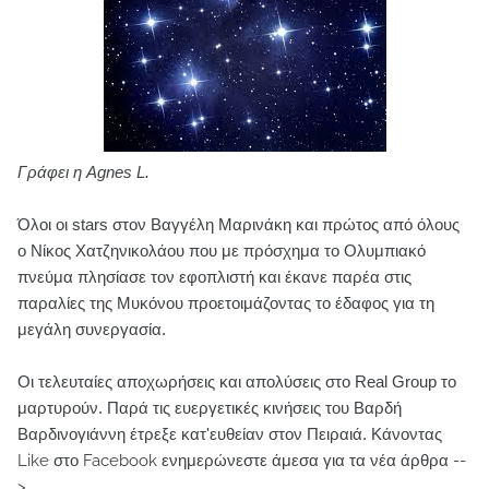
Γράφει η Agnes L.
Όλοι οι stars στον Βαγγέλη Μαρινάκη και πρώτος από όλους
ο Νίκος Χατζηνικολάου που με πρόσχημα το Ολυμπιακό
πνεύμα πλησίασε τον εφοπλιστή και έκανε παρέα στις
παραλίες της Μυκόνου προετοιμάζοντας το έδαφος για τη
μεγάλη συνεργασία.
Οι τελευταίες αποχωρήσεις και απολύσεις στο Real Group το
μαρτυρούν. Παρά τις ευεργετικές κινήσεις του Βαρδή
Βαρδινογιάννη έτρεξε κατ'ευθείαν στον Πειραιά.
Κάνοντας
Like στο Facebook ενημερώνεστε άμεσα για τα νέα άρθρα --
>