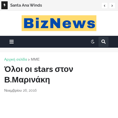
Santa Ana Winds
Αρχική σελίδα
ΜΜΕ
Όλοι οι stars στον
Β.Μαρινάκη
Νοεμβρίου 26, 2016