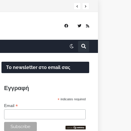
Το newsletter στο email σας
Εγγραφή
*
indicates required
*
Email