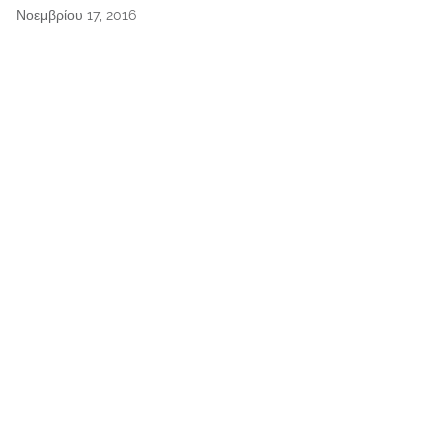
Νοεμβρίου 17, 2016