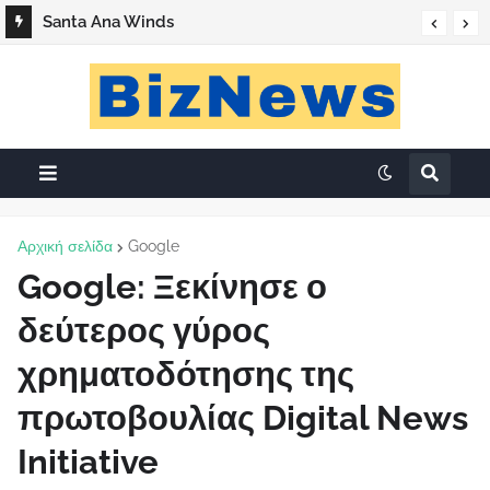
Santa Ana Winds
Αρχική σελίδα
Google
Google: Ξεκίνησε ο
δεύτερος γύρος
χρηματοδότησης της
πρωτοβουλίας Digital News
Initiative