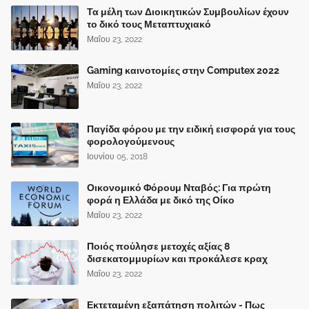
Τα μέλη των Διοικητικών Συμβουλίων έχουν
το δικό τους Μεταπτυχιακό
Μαΐου 23, 2022
Gaming καινοτομίες στην Computex 2022
Μαΐου 23, 2022
Παγίδα φόρου με την ειδική εισφορά για τους
φορολογούμενους
Ιουνίου 05, 2018
Οικονομικό Φόρουμ Νταβός: Για πρώτη
φορά η Ελλάδα με δικό της Οίκο
Μαΐου 23, 2022
Ποιός πούλησε μετοχές αξίας 8
δισεκατομμυρίων και προκάλεσε κραχ
Μαΐου 23, 2022
Εκτεταμένη εξαπάτηση πολιτών - Πως