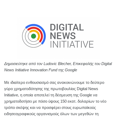
Δημοσιεύτηκε από τον Ludovic Blecher, Επικεφαλής του Digital
News Initiative Innovation Fund της Google
Με ιδιαίτερο ενθουσιασμό σας ανακοινώνουμε το δεύτερο
γύρο χρηματοδότησης της πρωτοβουλίας Digital News
Initiative, η οποία αποτελεί τη δέσμευση της Google να
χρηματοδοτήσει με πόσο ύψους 150 εκατ. δολαρίων το νέο
τρόπο σκέψης και να προσφέρει στους ευρωπαϊκούς
ειδησεογραφικούς οργανισμούς όλων των μεγεθών τη