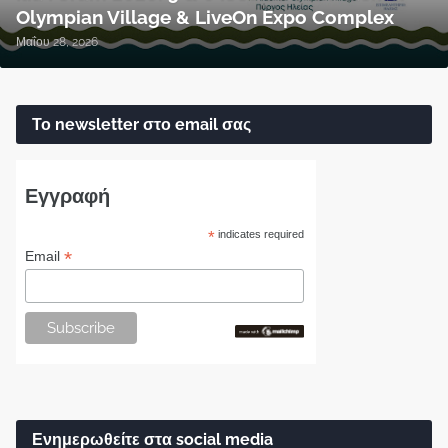
Olympian Village & LiveOn Expo Complex
Μαΐου 28, 2026
Το newsletter στο email σας
Εγγραφή
*
indicates required
*
Email
Ενημερωθείτε στα social media