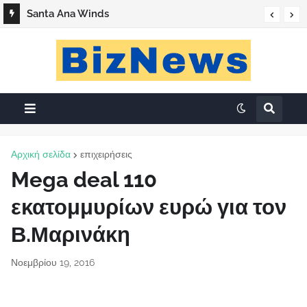
Santa Ana Winds
Αρχική σελίδα
επιχειρήσεις
Mega deal 110
εκατομμυρίων ευρώ για τον
Β.Μαρινάκη
Νοεμβρίου 19, 2016