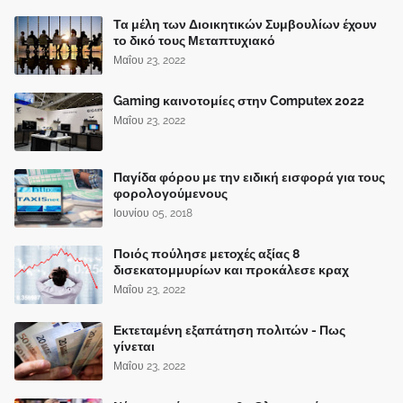
Τα μέλη των Διοικητικών Συμβουλίων έχουν
το δικό τους Μεταπτυχιακό
Μαΐου 23, 2022
Gaming καινοτομίες στην Computex 2022
Μαΐου 23, 2022
Παγίδα φόρου με την ειδική εισφορά για τους
φορολογούμενους
Ιουνίου 05, 2018
Ποιός πούλησε μετοχές αξίας 8
δισεκατομμυρίων και προκάλεσε κραχ
Μαΐου 23, 2022
Εκτεταμένη εξαπάτηση πολιτών - Πως
γίνεται
Μαΐου 23, 2022