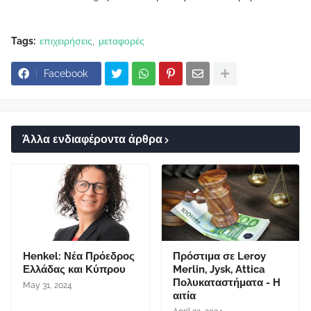
Tags:
επιχειρήσεις
μεταφορές
Facebook
Άλλα ενδιαφέροντα άρθρα
Henkel: Νέα Πρόεδρος
Πρόστιμα σε Leroy
Ελλάδας και Κύπρου
Merlin, Jysk, Attica
Πολυκαταστήματα - Η
May 31, 2024
αιτία