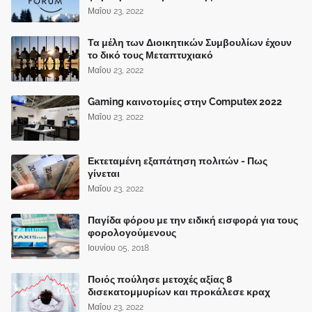
Μαΐου 23, 2022
Τα μέλη των Διοικητικών Συμβουλίων έχουν
το δικό τους Μεταπτυχιακό
Μαΐου 23, 2022
Gaming καινοτομίες στην Computex 2022
Μαΐου 23, 2022
Εκτεταμένη εξαπάτηση πολιτών - Πως
γίνεται
Μαΐου 23, 2022
Παγίδα φόρου με την ειδική εισφορά για τους
φορολογούμενους
Ιουνίου 05, 2018
Ποιός πούλησε μετοχές αξίας 8
δισεκατομμυρίων και προκάλεσε κραχ
Μαΐου 23, 2022