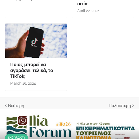
αιτία
April 22, 2024
Ποιος μπορεί να
αγοράσει, τελικά, το
TikTok;
March 15, 2024
Νεότερη
Παλαιότερη
εκδήλωση