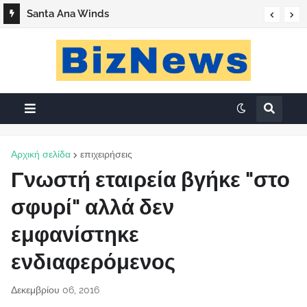
Santa Ana Winds
Αρχική σελίδα
επιχειρήσεις
Γνωστή εταιρεία βγήκε "στο
σφυρί" αλλά δεν
εμφανίστηκε
ενδιαφερόμενος
Δεκεμβρίου 06, 2016