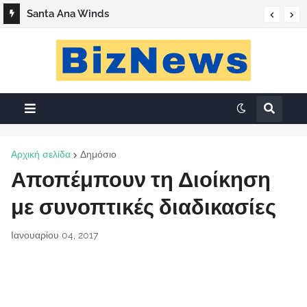
Santa Ana Winds
Αρχική σελίδα
Δημόσιο
Αποπέμπουν τη Διοίκηση
με συνοπτικές διαδικασίες
Ιανουαρίου 04, 2017