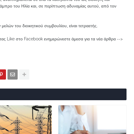
άμπρο του Ηλία και, σε περίπτωση αδυναμίας αυτού, από τον
 μελών του διοικητικού συμβουλίου, είναι τετραετής.
ας Like στο Facebook ενημερώνεστε άμεσα για τα νέα άρθρα -->