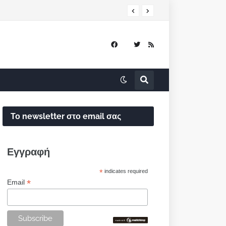
Το newsletter στο email σας
Εγγραφή
*
indicates required
*
Email