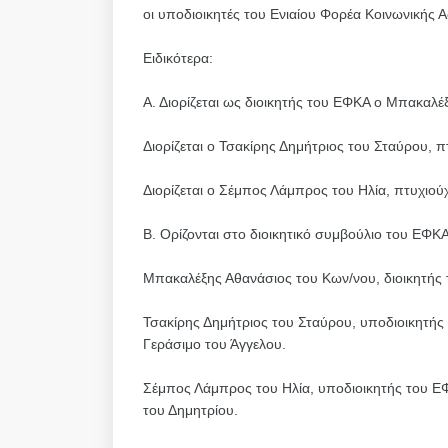
οι υποδιοικητές του Ενιαίου Φορέα Κοινωνικής 
Ειδικότερα:
Α. Διορίζεται ως διοικητής του ΕΦΚΑ ο Μπακαλέ
Διορίζεται ο Τσακίρης Δημήτριος του Σταύρου, 
Διορίζεται ο Σέμπος Λάμπρος του Ηλία, πτυχιού
Β. Ορίζονται στο διοικητικό συμβούλιο του ΕΦΚΑ 
Μπακαλέξης Αθανάσιος του Κων/νου, διοικητής
Τσακίρης Δημήτριος του Σταύρου, υποδιοικητής
Γεράσιμο του Άγγελου.
Σέμπος Λάμπρος του Ηλία, υποδιοικητής του Ε
του Δημητρίου.