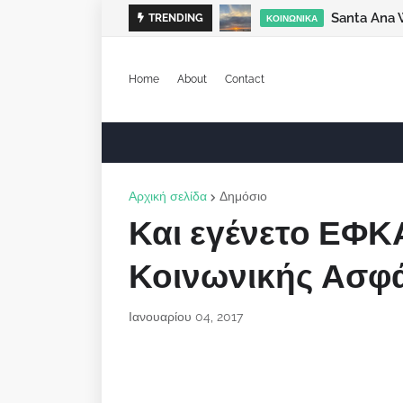
Santa Ana 
TRENDING
ΚΟΙΝΩΝΙΚΆ
Home
About
Contact
Αρχική σελίδα
Δημόσιο
Και εγένετο ΕΦΚΑ
Κοινωνικής Ασφά
Ιανουαρίου 04, 2017