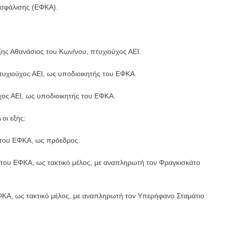
Ασφάλισης (ΕΦΚΑ).
ξης Αθανάσιος του Κων/νου, πτυχιούχος ΑΕΙ.
πτυχιούχος ΑΕΙ, ως υποδιοικητής του ΕΦΚΑ.
χος ΑΕΙ, ως υποδιοικητής του ΕΦΚΑ.
οι εξής:
 του ΕΦΚΑ, ως πρόεδρος.
 του ΕΦΚΑ, ως τακτικό μέλος, με αναπληρωτή τον Φραγκισκάτο
ΦΚΑ, ως τακτικό μέλος, με αναπληρωτή τον Υπερήφανο Σταμάτιο