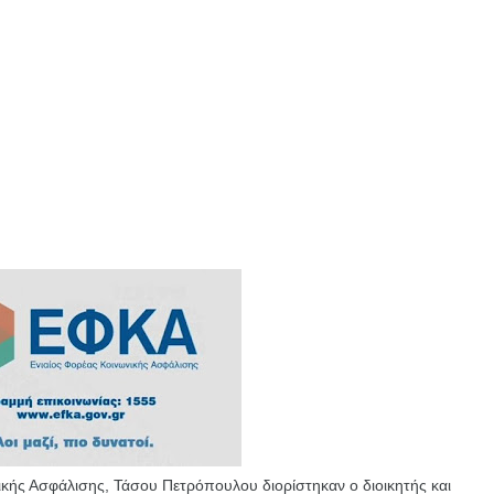
ς Ασφάλισης, Τάσου Πετρόπουλου διορίστηκαν ο διοικητής και