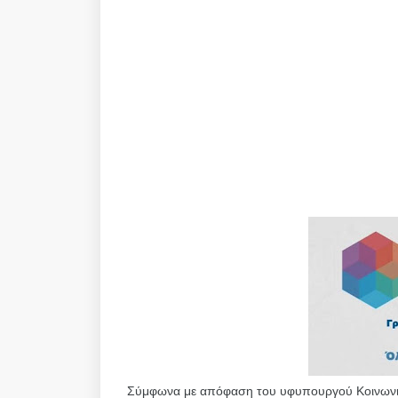
Σύμφωνα με απόφαση του υφυπουργού Κοινωνική