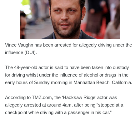
Vince Vaughn has been arrested for allegedly driving under the
influence (DUI).
The 48-year-old actor is said to have been taken into custody
for driving whilst under the influence of alcohol or drugs in the
early hours of Sunday morning in Manhattan Beach, California.
According to TMZ.com, the ‘Hacksaw Ridge’ actor was
allegedly arrested at around 4am, after being “stopped at a
checkpoint while driving with a passenger in his car.”