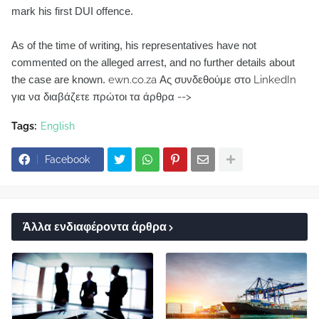
mark his first DUI offence.
As of the time of writing, his representatives have not
commented on the alleged arrest, and no further details about
the case are known.
ewn.co.za Ας συνδεθούμε στο LinkedIn
για να διαβάζετε πρώτοι τα άρθρα -->
Tags:
English
Facebook
Άλλα ενδιαφέροντα άρθρα