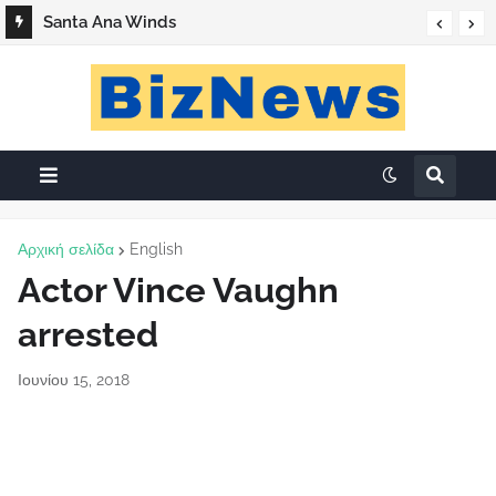
Santa Ana Winds
Αρχική σελίδα
English
Actor Vince Vaughn
arrested
Ιουνίου 15, 2018