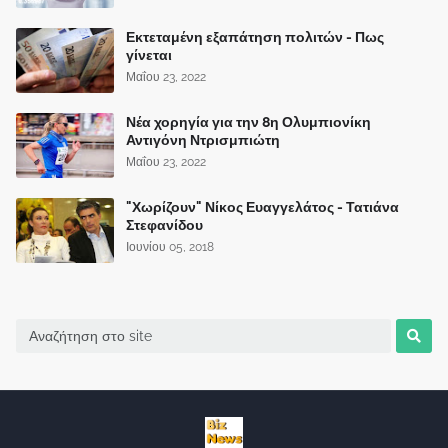
Εκτεταμένη εξαπάτηση πολιτών - Πως
γίνεται
Μαΐου 23, 2022
Νέα χορηγία για την 8η Ολυμπιονίκη
Αντιγόνη Ντρισμπιώτη
Μαΐου 23, 2022
"Χωρίζουν" Νίκος Ευαγγελάτος - Τατιάνα
Στεφανίδου
Ιουνίου 05, 2018