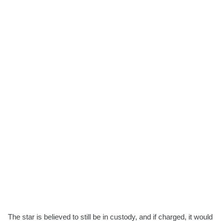
The star is believed to still be in custody, and if charged, it would