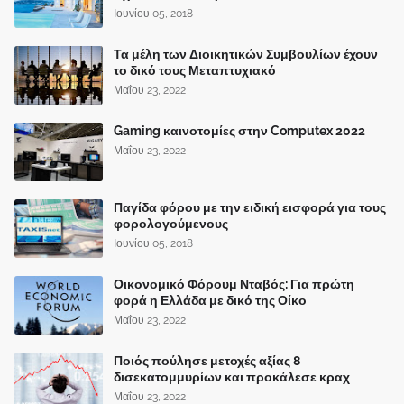
Ιουνίου 05, 2018
Τα μέλη των Διοικητικών Συμβουλίων έχουν
το δικό τους Μεταπτυχιακό
Μαΐου 23, 2022
Gaming καινοτομίες στην Computex 2022
Μαΐου 23, 2022
Παγίδα φόρου με την ειδική εισφορά για τους
φορολογούμενους
Ιουνίου 05, 2018
Οικονομικό Φόρουμ Νταβός: Για πρώτη
φορά η Ελλάδα με δικό της Οίκο
Μαΐου 23, 2022
Ποιός πούλησε μετοχές αξίας 8
δισεκατομμυρίων και προκάλεσε κραχ
Μαΐου 23, 2022