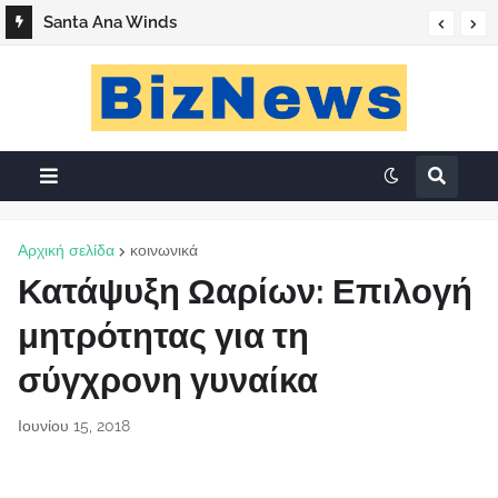
Santa Ana Winds
Αρχική σελίδα
κοινωνικά
Κατάψυξη Ωαρίων: Επιλογή
μητρότητας για τη
σύγχρονη γυναίκα
Ιουνίου 15, 2018