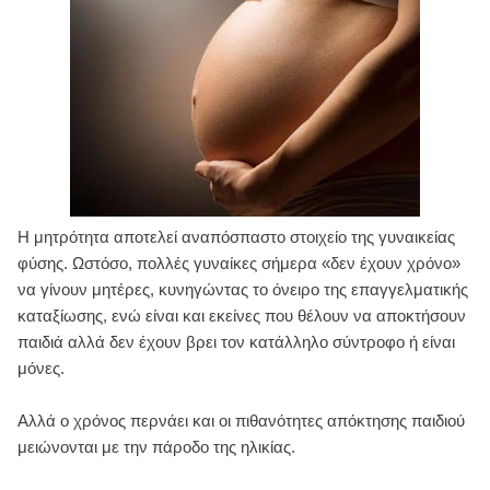
Η μητρότητα αποτελεί αναπόσπαστο στοιχείο της γυναικείας
φύσης. Ωστόσο, πολλές γυναίκες σήμερα «δεν έχουν χρόνο»
να γίνουν μητέρες, κυνηγώντας το όνειρο της επαγγελματικής
καταξίωσης, ενώ είναι και εκείνες που θέλουν να αποκτήσουν
παιδιά αλλά δεν έχουν βρει τον κατάλληλο σύντροφο ή είναι
μόνες.
Αλλά ο χρόνος περνάει και οι πιθανότητες απόκτησης παιδιού
μειώνονται με την πάροδο της ηλικίας.