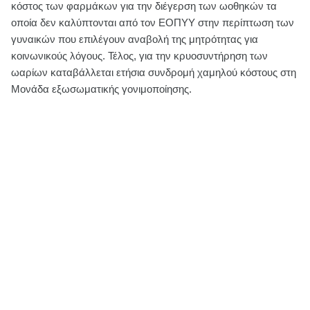
κόστος των φαρμάκων για την διέγερση των ωοθηκών τα
οποία δεν καλύπτονται από τον ΕΟΠΥΥ στην περίπτωση των
γυναικών που επιλέγουν αναβολή της μητρότητας για
κοινωνικούς λόγους. Τέλος, για την κρυοσυντήρηση των
ωαρίων καταβάλλεται ετήσια συνδρομή χαμηλού κόστους στη
Μονάδα εξωσωματικής γονιμοποίησης.