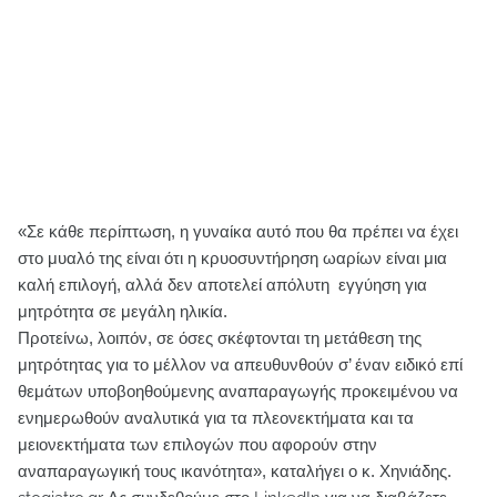
«Σε κάθε περίπτωση, η γυναίκα αυτό που θα πρέπει να έχει
στο μυαλό της είναι ότι η κρυοσυντήρηση ωαρίων είναι μια
καλή επιλογή, αλλά δεν αποτελεί απόλυτη εγγύηση για
μητρότητα σε μεγάλη ηλικία.
Προτείνω, λοιπόν, σε όσες σκέφτονται τη μετάθεση της
μητρότητας για το μέλλον να απευθυνθούν σ’ έναν ειδικό επί
θεμάτων υποβοηθούμενης αναπαραγωγής προκειμένου να
ενημερωθούν αναλυτικά για τα πλεονεκτήματα και τα
μειονεκτήματα των επιλογών που αφορούν στην
αναπαραγωγική τους ικανότητα», καταλήγει ο κ. Χηνιάδης.