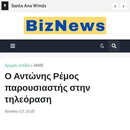
Santa Ana Winds
Αρχική σελίδα
ΜΜΕ
Ο Αντώνης Ρέμος
παρουσιαστής στην
τηλεόραση
Ιουνίου 07, 2018