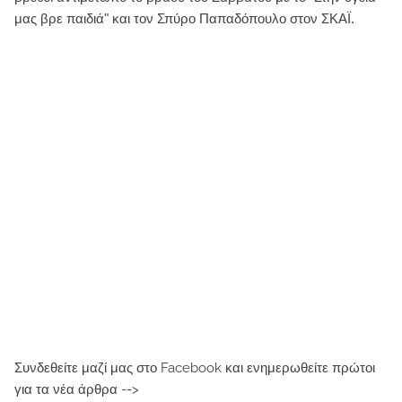
μας βρε παιδιά" και τον Σπύρο Παπαδόπουλο στον ΣΚΑΪ.
Συνδεθείτε μαζί μας στο Facebook και ενημερωθείτε πρώτοι
για τα νέα άρθρα -->