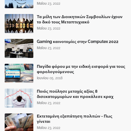
Μαΐου 23, 2022
Τα μέλη των Διοικητικών Συμβουλίων έχουν
το δικό τους Μεταπτυχιακό
Μαΐου 23, 2022
Gaming καινοτομίες στην Computex 2022
Μαΐου 23, 2022
Παγίδα φόρου με την ειδική εισφορά για τους
φορολογούμενους
Ιουνίου 05, 2018
Ποιός πούλησε μετοχές αξίας 8
δισεκατομμυρίων και προκάλεσε κραχ
Μαΐου 23, 2022
Εκτεταμένη εξαπάτηση πολιτών - Πως
γίνεται
Μαΐου 23, 2022