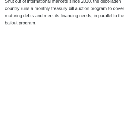
Shut out of international markets since 2010, the debt-laden
country runs a monthly treasury bill auction program to cover
maturing debts and meet its financing needs, in parallel to the
bailout program.