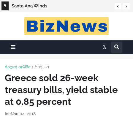
Santa Ana Winds
Αρχική σελίδα
English
Greece sold 26-week
treasury bills, yield stable
at 0.85 percent
Ιουλίου 04, 2018