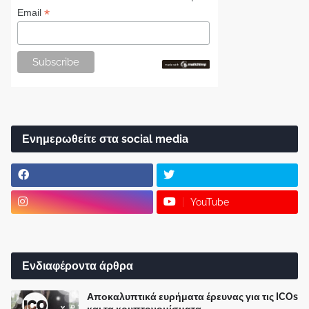
*
Email
Ενημερωθείτε στα social media
YouTube
Ενδιαφέροντα άρθρα
Αποκαλυπτικά ευρήματα έρευνας για τις ICOs
και τα κρυπτονομίσματα