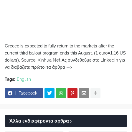
Greece is expected to fully return to the markets after the
current third bailout program ends this August. (1 euro=1.16 US
dollars).
Source: Xinhua Net Ας συνδεθούμε στο LinkedIn για
να διαβάζετε πρώτοι τα άρθρα -->
Tags:
English
Facebook
Άλλα ενδιαφέροντα άρθρα