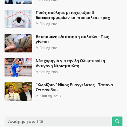
Ποιός πούλησε μετοχές αξίας 8
δισεκατομμυρίων και προκάλεσε κραχ
Μαΐου 23, 2022
Εκτεταμένη εξαπάτηση πολιτών - Πως
γίνεται
Μαΐου 23, 2022
Νέα χορηγία για την 8η Ολυμπιονίκη
Αντιγόνη Ντρισμπιώτη
Μαΐου 23, 2022
"Χωρίζουν" Νίκος Ευαγγελάτος - Τατιάνα
Στεφανίδου
Ιουνίου 05, 2018