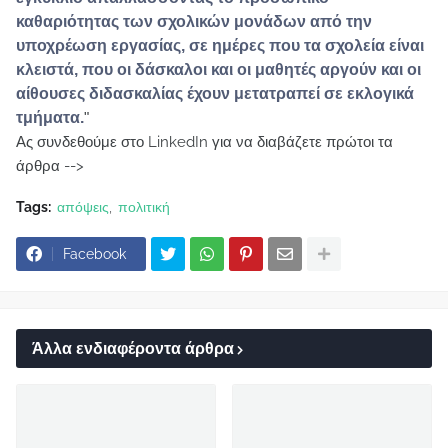
καθαριότητας των σχολικών μονάδων από την
υποχρέωση εργασίας, σε ημέρες που τα σχολεία είναι
κλειστά, που οι δάσκαλοι και οι μαθητές αργούν και οι
αίθουσες διδασκαλίας έχουν μετατραπεί σε εκλογικά
τμήματα.
"
Ας συνδεθούμε στο LinkedIn για να διαβάζετε πρώτοι τα
άρθρα -->
Tags:
απόψεις
πολιτική
Facebook
Άλλα ενδιαφέροντα άρθρα