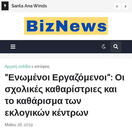
Santa Ana Winds
Αρχική σελίδα
απόψεις
"Ενωμένοι Εργαζόμενοι": Οι
σχολικές καθαρίστριες και
το καθάρισμα των
εκλογικών κέντρων
Μαΐου 28, 2019