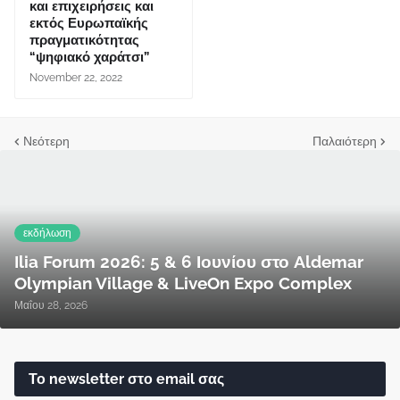
και επιχειρήσεις και
εκτός Ευρωπαϊκής
πραγματικότητας
“ψηφιακό χαράτσι”
November 22, 2022
Νεότερη
Παλαιότερη
εκδήλωση
Ilia Forum 2026: 5 & 6 Ιουνίου στο Aldemar
Olympian Village & LiveOn Expo Complex
Μαΐου 28, 2026
Το newsletter στο email σας