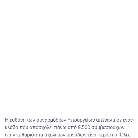
Η ευθύνη των συναρμόδιων Υπουργείων απέναντι σε έναν
κλάδο που απασχολεί πάνω από 9.500 συμβασιούχων
στην καθαριότητα σχολικών μονάδων είναι τεράστια. Όλες