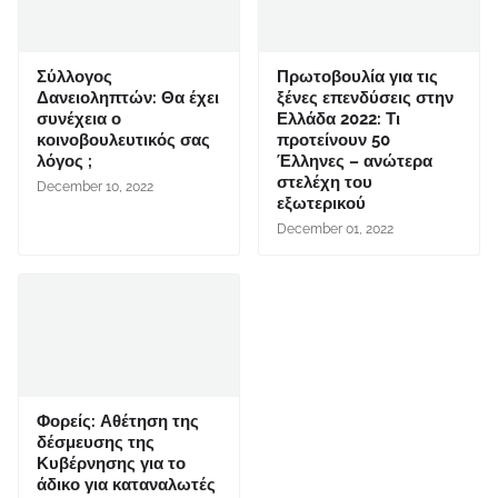
Σύλλογος
Πρωτοβουλία για τις
Δανειοληπτών: Θα έχει
ξένες επενδύσεις στην
συνέχεια ο
Ελλάδα 2022: Τι
κοινοβουλευτικός σας
προτείνουν 50
λόγος ;
Έλληνες – ανώτερα
στελέχη του
December 10, 2022
εξωτερικού
December 01, 2022
Φορείς: Αθέτηση της
δέσμευσης της
Κυβέρνησης για το
άδικο για καταναλωτές