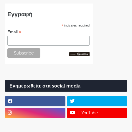
Εγγραφή
*
indicates required
*
Email
Ενημερωθείτε στα social media
YouTube