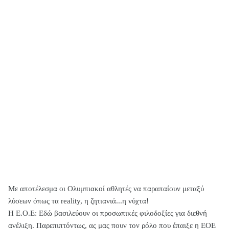
Με αποτέλεσμα οι Ολυμπιακοί αθλητές να παραπαίουν μεταξύ
λύσεων όπως τα reality, η ζητιανιά...η νύχτα!
Η Ε.Ο.Ε: Εδώ βασιλεύουν οι προσωπικές φιλοδοξίες για διεθνή
ανέλιξη. Παρεπιπτόντως, ας μας πουν τον ρόλο που έπαιξε η ΕΟΕ