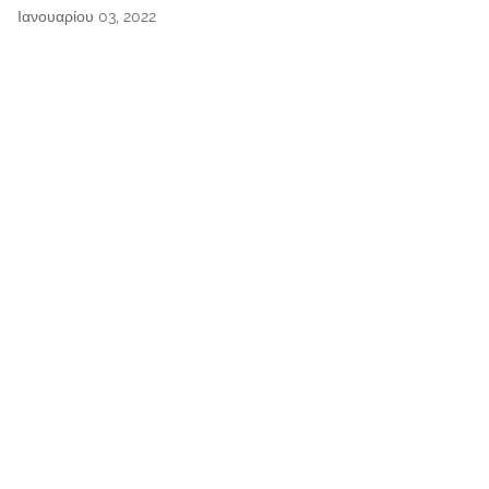
Ιανουαρίου 03, 2022