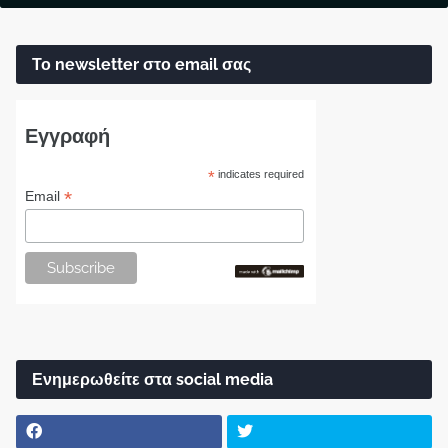
Το newsletter στο email σας
Εγγραφή
*
indicates required
*
Email
Ενημερωθείτε στα social media