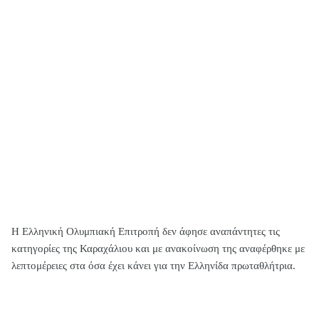
Η Ελληνική Ολυμπιακή Επιτροπή δεν άφησε αναπάντητες τις
κατηγορίες της Καραχάλιου και με ανακοίνωση της αναφέρθηκε με
λεπτομέρειες στα όσα έχει κάνει για την Ελληνίδα πρωταθλήτρια.