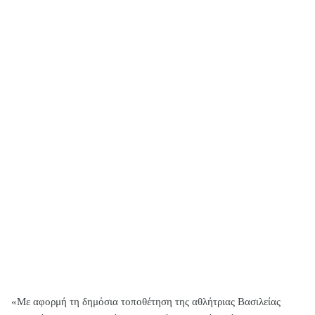
«Με αφορμή τη δημόσια τοποθέτηση της αθλήτριας Βασιλείας