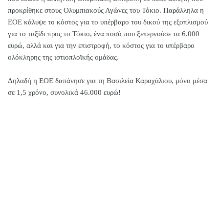
προκρίθηκε στους Ολυμπιακούς Αγώνες του Τόκιο. Παράλληλα η
ΕΟΕ κάλυψε το κόστος για το υπέρβαρο του δικού της εξοπλισμού
για το ταξίδι προς το Τόκιο, ένα ποσό που ξεπερνούσε τα 6.000
ευρώ, αλλά και για την επιστροφή, το κόστος για το υπέρβαρο
ολόκληρης της ιστιοπλοϊκής ομάδας.
Δηλαδή η ΕΟΕ δαπάνησε για τη Βασιλεία Καραχάλιου, μόνο μέσα
σε 1,5 χρόνο, συνολικά 46.000 ευρώ!