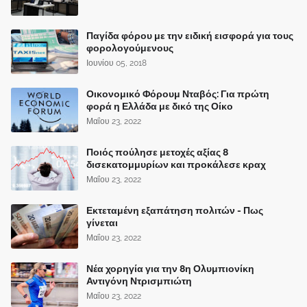
Παγίδα φόρου με την ειδική εισφορά για τους
φορολογούμενους
Ιουνίου 05, 2018
Οικονομικό Φόρουμ Νταβός: Για πρώτη
φορά η Ελλάδα με δικό της Οίκο
Μαΐου 23, 2022
Ποιός πούλησε μετοχές αξίας 8
δισεκατομμυρίων και προκάλεσε κραχ
Μαΐου 23, 2022
Εκτεταμένη εξαπάτηση πολιτών - Πως
γίνεται
Μαΐου 23, 2022
Νέα χορηγία για την 8η Ολυμπιονίκη
Αντιγόνη Ντρισμπιώτη
Μαΐου 23, 2022