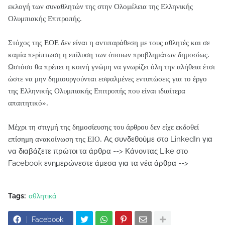
εκλογή των συναθλητών της στην Ολομέλεια της Ελληνικής
Ολυμπιακής Επιτροπής.
Στόχος της ΕΟΕ δεν είναι η αντιπαράθεση με τους αθλητές και σε
καμία περίπτωση η επίλυση των όποιων προβλημάτων δημοσίως.
Ωστόσο θα πρέπει η κοινή γνώμη να γνωρίζει όλη την αλήθεια έτσι
ώστε να μην δημιουργούνται εσφαλμένες εντυπώσεις για το έργο
της Ελληνικής Ολυμπιακής Επιτροπής που είναι ιδιαίτερα
απαιτητικό».
Μέχρι τη στιγμή της δημοσίευσης του άρθρου δεν είχε εκδοθεί
Ας συνδεθούμε στο LinkedIn για
επίσημη ανακοίνωση της ΕΙΟ.
να διαβάζετε πρώτοι τα άρθρα -->
Κάνοντας Like στο
Facebook ενημερώνεστε άμεσα για τα νέα άρθρα -->
Tags:
αθλητικά
Facebook