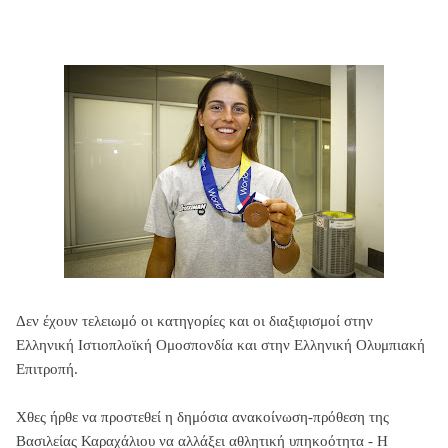
Δεν έχουν τελειωμό οι κατηγορίες και οι διαξιφισμοί στην
Ελληνική Ιστιοπλοϊκή Ομοσπονδία και στην Ελληνική Ολυμπιακή
Επιτροπή.
Χθες ήρθε να προστεθεί η δημόσια ανακοίνωση-πρόθεση της
Βασιλείας Καραχάλιου να αλλάξει αθλητική υπηκοότητα - Η