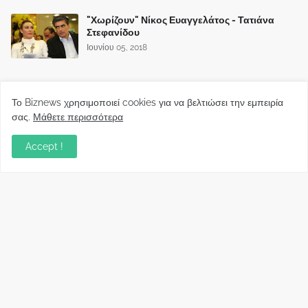
"Χωρίζουν" Νίκος Ευαγγελάτος - Τατιάνα
Στεφανίδου
Ιουνίου 05, 2018
Το Biznews χρησιμοποιεί cookies για να βελτιώσει την εμπειρία
σας.
Μάθετε περισσότερα
Accept !
Biznews από το 2006.
Απόψεις