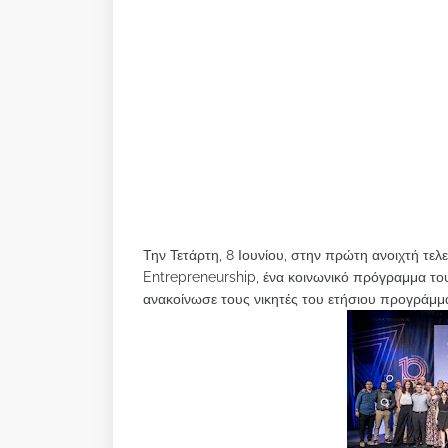
Την Τετάρτη, 8 Ιουνίου, στην πρώτη ανοιχτή τε
Entrepreneurship, ένα κοινωνικό πρόγραμμα του
ανακοίνωσε τους νικητές του ετήσιου προγράμ