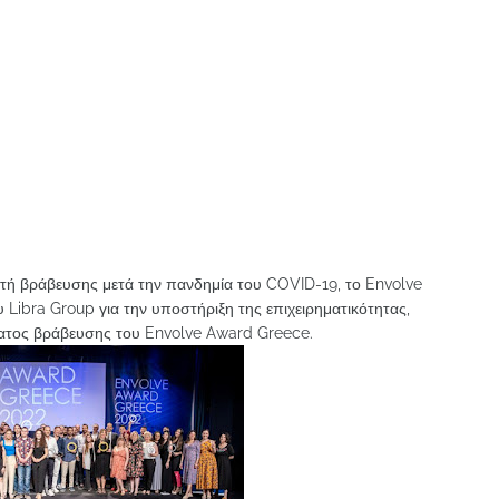
λετή βράβευσης μετά την πανδημία του COVID-19, το Envolve
 Libra Group για την υποστήριξη της επιχειρηματικότητας,
ματος βράβευσης του Envolve Award Greece.