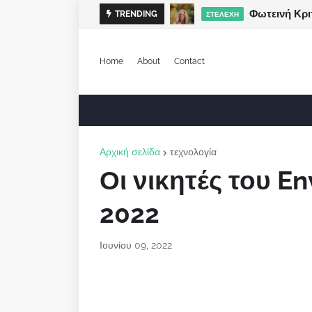
Φωτεινή Κρι
TRENDING
ΣΤΕΛΈΧΗ
Home
About
Contact
Αρχική σελίδα
τεχνολογία
Οι νικητές του E
2022
Ιουνίου 09, 2022