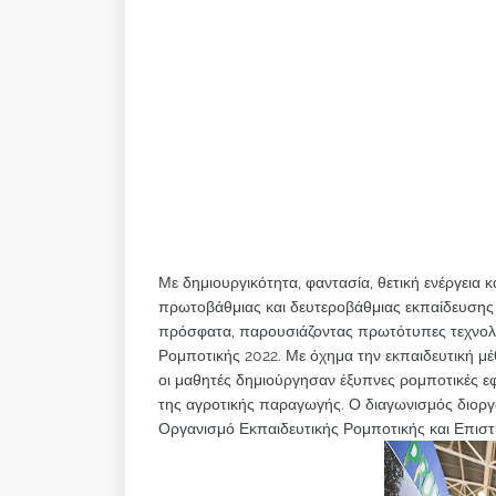
Με δημιουργικότητα, φαντασία, θετική ενέργεια 
πρωτοβάθμιας και δευτεροβάθμιας εκπαίδευσης
πρόσφατα, παρουσιάζοντας πρωτότυπες τεχνολογ
Ρομποτικής 2022. Με όχημα την εκπαιδευτική μ
οι μαθητές δημιούργησαν έξυπνες ρομποτικές ε
της αγροτικής παραγωγής. Ο διαγωνισμός διορ
Οργανισμό Εκπαιδευτικής Ρομποτικής και Επισ