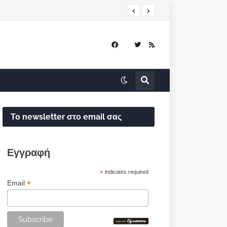
Το newsletter στο email σας
Εγγραφή
*
indicates required
*
Email