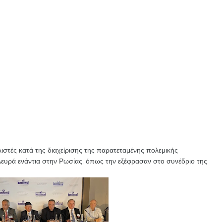
στές κατά της διαχείρισης της παρατεταμένης πολεμικής
ευρά ενάντια στην Ρωσίας, όπως την εξέφρασαν στο συνέδριο της