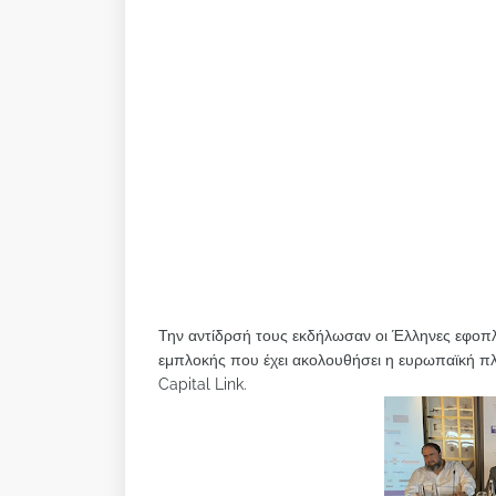
Την αντίδρσή τους εκδήλωσαν οι Έλληνες εφοπλι
εμπλοκής που έχει ακολουθήσει η ευρωπαϊκή πλ
Capital Link.