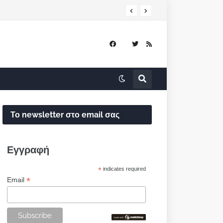
Το newsletter στο email σας
Εγγραφή
*
indicates required
*
Email