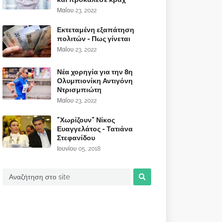
Μαΐου 23, 2022
Εκτεταμένη εξαπάτηση
πολιτών - Πως γίνεται
Μαΐου 23, 2022
Νέα χορηγία για την 8η
Ολυμπιονίκη Αντιγόνη
Ντρισμπιώτη
Μαΐου 23, 2022
"Χωρίζουν" Νίκος
Ευαγγελάτος - Τατιάνα
Στεφανίδου
Ιουνίου 05, 2018