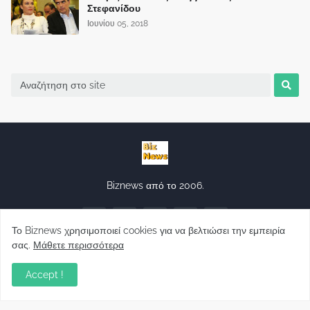
Στεφανίδου
Ιουνίου 05, 2018
Biznews από το 2006.
Το Biznews χρησιμοποιεί cookies για να βελτιώσει την εμπειρία
σας.
Μάθετε περισσότερα
Accept !
Απόψεις