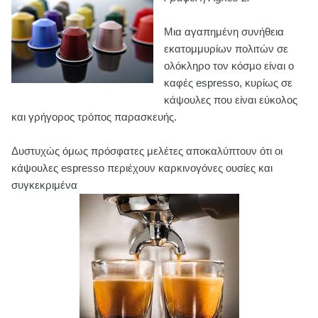
Μια αγαπημένη συνήθεια
εκατομμυρίων πολιτών σε
ολόκληρο τον κόσμο είναι ο
καφές espresso, κυρίως σε
κάψουλες που είναι εύκολος
και γρήγορος τρόπος παρασκευής.
Δυστυχώς όμως πρόσφατες μελέτες αποκαλύπτουν ότι οι
κάψουλες espresso περιέχουν καρκινογόνες ουσίες και
συγκεκριμένα