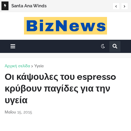
Santa Ana Winds
Αρχική σελίδα
Υγεία
Οι κάψουλες του espresso
κρύβουν παγίδες για την
υγεία
Μαΐου 15, 2015