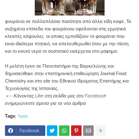
φουράνιο σε πολλαπλάσια ποσότητα από άλλα είδη καφέ. Τα
αυξημένα επίπεδα του φουράνιου οφείλονται στις ερμητικά
κλειστές κάψουλες οι οποίες εμποδίζουν το φουράνιο που
είναι ιδιαίτερα πτητικό, να απελευθερωθεί όταν με την πίεση
και το καυτό νερό το συστατικό εισέρχεται στο ρόφημα.
Η μελέτη έγινε σε Πανεπιστήμιο της Βαρκελώνης και
δημοσιεύθηκε στην επιστημονική επιθεώρηση Journal Food
Chemistry και στο site του Εθνικού Ιδρύματος Επιστήμης και
Τεχνολογίας της Ισπανίας.
<--
Κάνοντας Like στη σελίδα μας στο Facebook
ενημερώνεστε άμεσα για τα νέα άρθρα
Tags:
Υγεία
Facebook