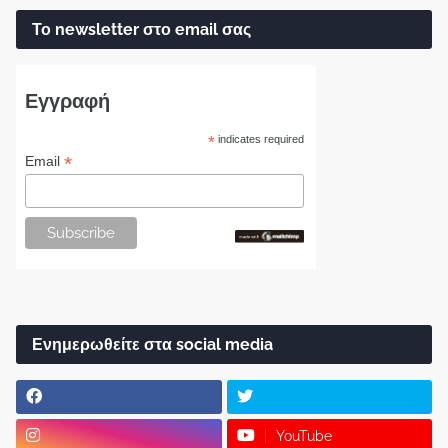
Το newsletter στο email σας
Εγγραφή
*
indicates required
*
Email
Ενημερωθείτε στα social media
YouTube