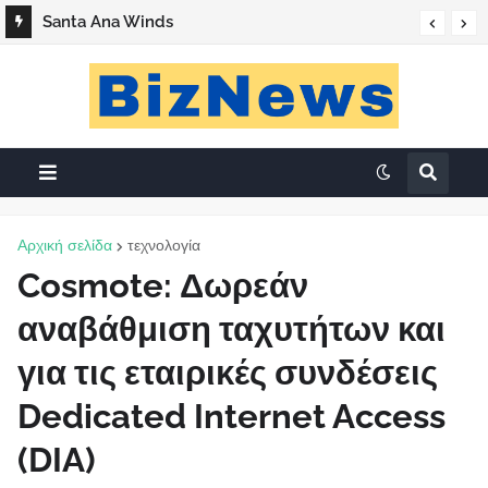
Santa Ana Winds
Αρχική σελίδα
τεχνολογία
Cosmote: Δωρεάν
αναβάθμιση ταχυτήτων και
για τις εταιρικές συνδέσεις
Dedicated Internet Access
(DIA)