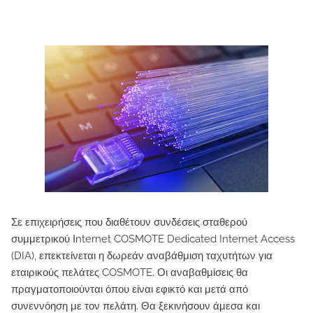
Σε επιχειρήσεις που διαθέτουν συνδέσεις σταθερού
συμμετρικού Ιnternet COSMOTE Dedicated Internet Access
(DIA), επεκτείνεται η δωρεάν αναβάθμιση ταχυτήτων για
εταιρικούς πελάτες COSMOTE. Οι αναβαθμίσεις θα
πραγματοποιούνται όπου είναι εφικτό και μετά από
συνεννόηση με τον πελάτη. Θα ξεκινήσουν άμεσα και