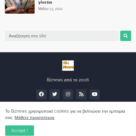
γίνεται
Μαΐου 23, 2022
Biznews από το 2006.
Το Biznews χρησιμοποιεί cookies για να βελτιώσει την εμπειρία
σας.
Μάθετε περισσότερα
Απόψεις
Accept !