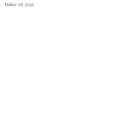
Μαΐου 06, 2022